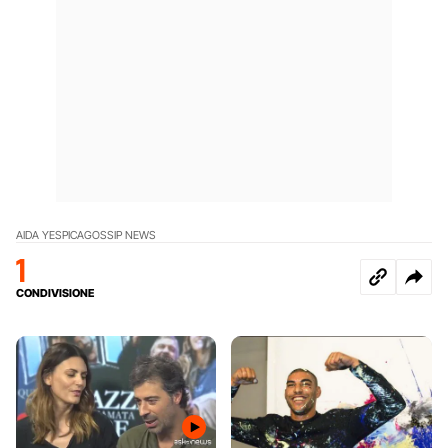
AIDA YESPICA
GOSSIP NEWS
1
CONDIVISIONE