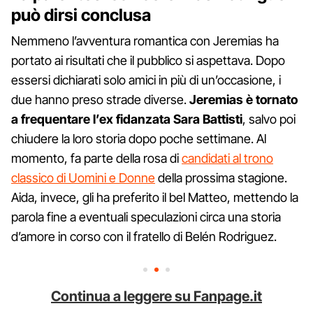
può dirsi conclusa
Nemmeno l’avventura romantica con Jeremias ha
portato ai risultati che il pubblico si aspettava. Dopo
essersi dichiarati solo amici in più di un’occasione, i
due hanno preso strade diverse.
Jeremias è tornato
a frequentare l’ex fidanzata Sara Battisti
, salvo poi
chiudere la loro storia dopo poche settimane. Al
momento, fa parte della rosa di
candidati al trono
classico di Uomini e Donne
della prossima stagione.
Aida, invece, gli ha preferito il bel Matteo, mettendo la
parola fine a eventuali speculazioni circa una storia
d’amore in corso con il fratello di Belén Rodriguez.
Continua a leggere su Fanpage.it