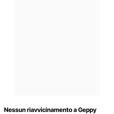
Nessun riavvicinamento a Geppy