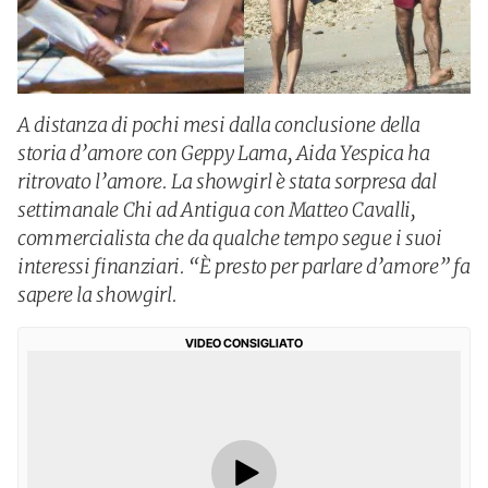
A distanza di pochi mesi dalla conclusione della
storia d’amore con Geppy Lama, Aida Yespica ha
ritrovato l’amore. La showgirl è stata sorpresa dal
settimanale Chi ad Antigua con Matteo Cavalli,
commercialista che da qualche tempo segue i suoi
interessi finanziari. “È presto per parlare d’amore” fa
sapere la showgirl.
VIDEO CONSIGLIATO