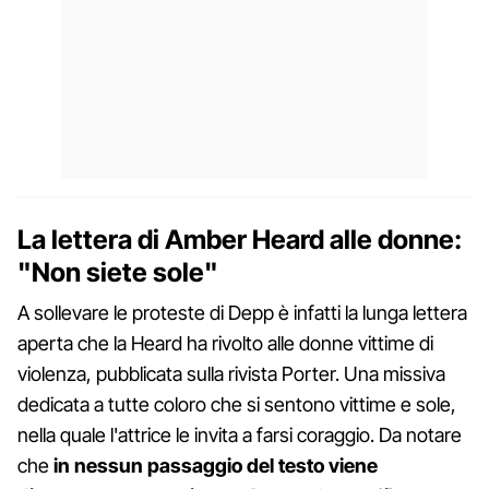
La lettera di Amber Heard alle donne:
"Non siete sole"
A sollevare le proteste di Depp è infatti la lunga lettera
aperta che la Heard ha rivolto alle donne vittime di
violenza, pubblicata sulla rivista Porter. Una missiva
dedicata a tutte coloro che si sentono vittime e sole,
nella quale l'attrice le invita a farsi coraggio. Da notare
che
in nessun passaggio del testo viene