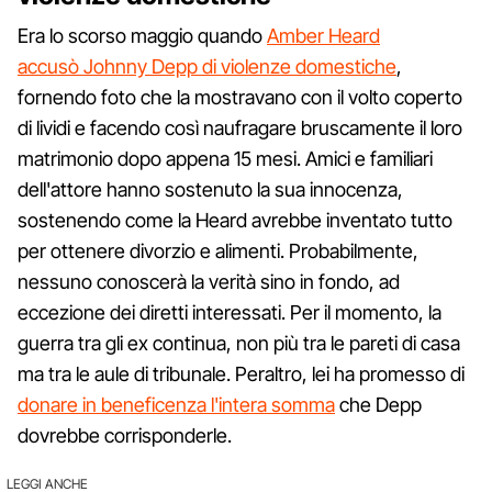
Era lo scorso maggio quando
Amber Heard
accusò Johnny Depp di violenze domestiche
,
fornendo foto che la mostravano con il volto coperto
di lividi e facendo così naufragare bruscamente il loro
matrimonio dopo appena 15 mesi. Amici e familiari
dell'attore hanno sostenuto la sua innocenza,
sostenendo come la Heard avrebbe inventato tutto
per ottenere divorzio e alimenti. Probabilmente,
nessuno conoscerà la verità sino in fondo, ad
eccezione dei diretti interessati. Per il momento, la
guerra tra gli ex continua, non più tra le pareti di casa
ma tra le aule di tribunale. Peraltro, lei ha promesso di
donare in beneficenza l'intera somma
che Depp
dovrebbe corrisponderle.
LEGGI ANCHE