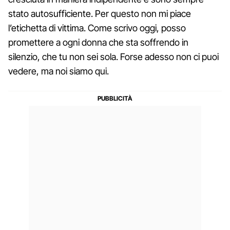
stato autosufficiente. Per questo non mi piace
l’etichetta di vittima. Come scrivo oggi, posso
promettere a ogni donna che sta soffrendo in
silenzio, che tu non sei sola. Forse adesso non ci puoi
vedere, ma noi siamo qui.