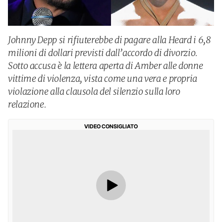
Johnny Depp si rifiuterebbe di pagare alla Heard i 6,8
milioni di dollari previsti dall’accordo di divorzio.
Sotto accusa è la lettera aperta di Amber alle donne
vittime di violenza, vista come una vera e propria
violazione alla clausola del silenzio sulla loro
relazione.
VIDEO CONSIGLIATO