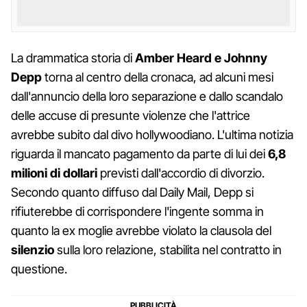
La drammatica storia di
Amber Heard e Johnny
Depp
torna al centro della cronaca, ad alcuni mesi
dall'annuncio della loro separazione e dallo scandalo
delle accuse di presunte violenze che l'attrice
avrebbe subito dal divo hollywoodiano. L'ultima notizia
riguarda il mancato pagamento da parte di lui dei
6,8
milioni di dollari
previsti dall'accordio di divorzio.
Secondo quanto diffuso dal Daily Mail, Depp si
rifiuterebbe di corrispondere l'ingente somma in
quanto la ex moglie avrebbe violato la clausola del
silenzio
sulla loro relazione, stabilita nel contratto in
questione.