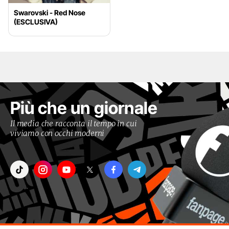
Swarovski - Red Nose
(ESCLUSIVA)
Più che un giornale
Il media che racconta il tempo in cui
viviamo con occhi moderni