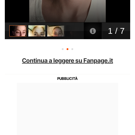
Continua a leggere su Fanpage.it