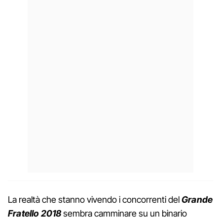
La realtà che stanno vivendo i concorrenti del
Grande
Fratello 2018
sembra camminare su un binario