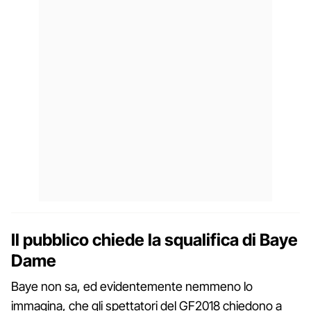
Il pubblico chiede la squalifica di Baye
Dame
Baye non sa, ed evidentemente nemmeno lo
immagina, che gli spettatori del GF2018 chiedono a