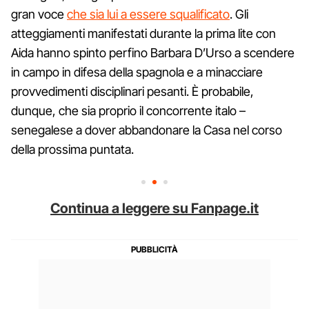
gran voce
che sia lui a essere squalificato
. Gli
atteggiamenti manifestati durante la prima lite con
Aida hanno spinto perfino Barbara D’Urso a scendere
in campo in difesa della spagnola e a minacciare
provvedimenti disciplinari pesanti. È probabile,
dunque, che sia proprio il concorrente italo –
senegalese a dover abbandonare la Casa nel corso
della prossima puntata.
Continua a leggere su Fanpage.it