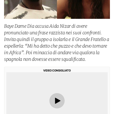
Baye Dame Dia accusa Aida Nizar di avere
pronunciato una frase razzista nei suoi confronti.
Invita quindi il gruppo a isolarla e il Grande Fratello a
espellerla: “Mi ha detto che puzzo e che devo tornare
in Africa”. Poi minaccia di andare via qualora la
spagnola non dovesse essere squalificata.
VIDEO CONSIGLIATO