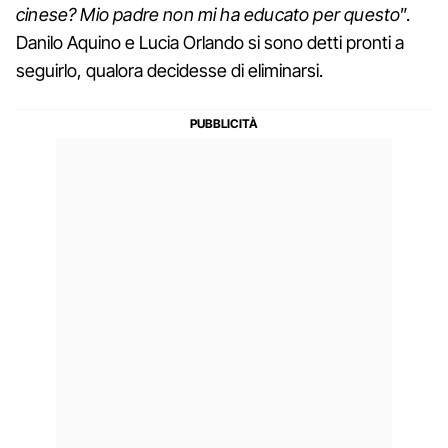
cinese? Mio padre non mi ha educato per questo
”.
Danilo Aquino e Lucia Orlando si sono detti pronti a
seguirlo, qualora decidesse di eliminarsi.