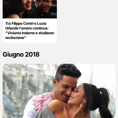
Tra Filippo Contri e Lucia
Orlando l’amore continua:
“Viviamo insieme e studiamo
recitazione”
Giugno 2018