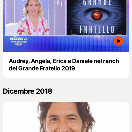
Audrey, Angela, Erica e Daniele nel ranch
del Grande Fratello 2019
Dicembre 2018