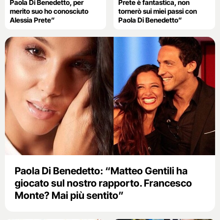
Paola Di Benedetto, per
Prete è fantastica, non
merito suo ho conosciuto
tornerò sui miei passi con
Alessia Prete”
Paola Di Benedetto”
Paola Di Benedetto: “Matteo Gentili ha
giocato sul nostro rapporto. Francesco
Monte? Mai più sentito”