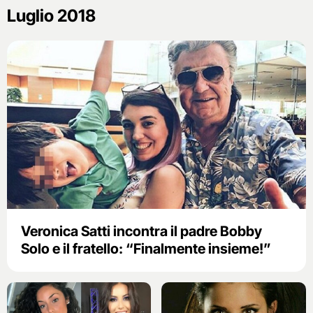
Luglio 2018
Veronica Satti incontra il padre Bobby
Solo e il fratello: “Finalmente insieme!”