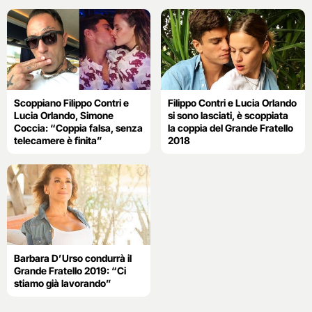
Scoppiano Filippo Contri e
Filippo Contri e Lucia Orlando
Lucia Orlando, Simone
si sono lasciati, è scoppiata
Coccia: “Coppia falsa, senza
la coppia del Grande Fratello
telecamere è finita”
2018
Barbara D’Urso condurrà il
Grande Fratello 2019: “Ci
stiamo già lavorando”