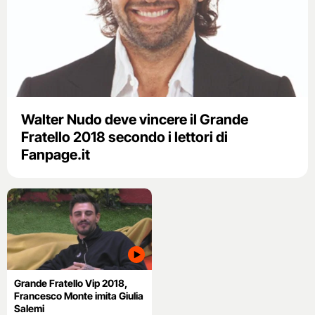
Walter Nudo deve vincere il Grande
Fratello 2018 secondo i lettori di
Fanpage.it
Grande Fratello Vip 2018,
Francesco Monte imita Giulia
Salemi