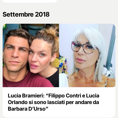
Settembre 2018
Lucia Bramieri: “Filippo Contri e Lucia
Orlando si sono lasciati per andare da
Barbara D’Urso”