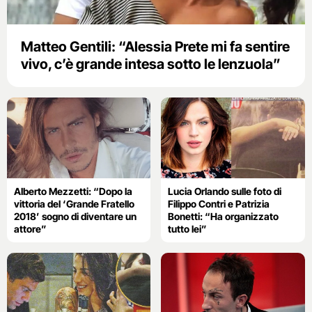
Matteo Gentili: “Alessia Prete mi fa sentire
vivo, c’è grande intesa sotto le lenzuola”
Alberto Mezzetti: “Dopo la
Lucia Orlando sulle foto di
vittoria del ‘Grande Fratello
Filippo Contri e Patrizia
2018’ sogno di diventare un
Bonetti: “Ha organizzato
attore”
tutto lei”