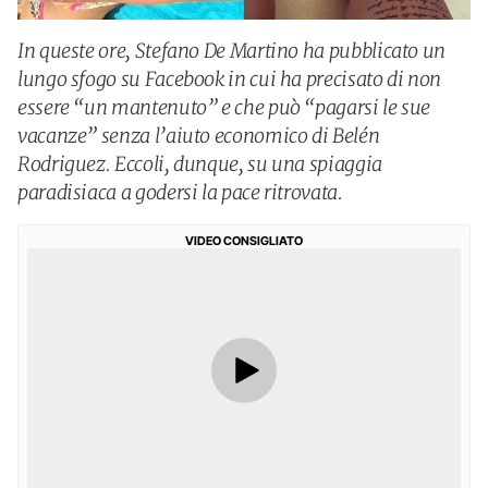
In queste ore, Stefano De Martino ha pubblicato un
lungo sfogo su Facebook in cui ha precisato di non
essere “un mantenuto” e che può “pagarsi le sue
vacanze” senza l’aiuto economico di Belén
Rodriguez. Eccoli, dunque, su una spiaggia
paradisiaca a godersi la pace ritrovata.
VIDEO CONSIGLIATO