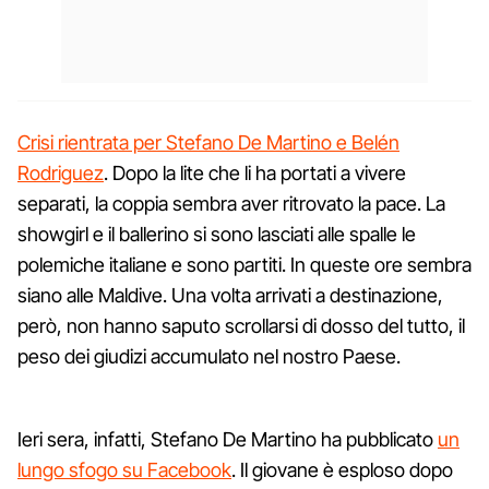
Crisi rientrata per Stefano De Martino e Belén
Rodriguez
. Dopo la lite che li ha portati a vivere
separati, la coppia sembra aver ritrovato la pace. La
showgirl e il ballerino si sono lasciati alle spalle le
polemiche italiane e sono partiti. In queste ore sembra
siano alle Maldive. Una volta arrivati a destinazione,
però, non hanno saputo scrollarsi di dosso del tutto, il
peso dei giudizi accumulato nel nostro Paese.
Ieri sera, infatti, Stefano De Martino ha pubblicato
un
lungo sfogo su Facebook
. Il giovane è esploso dopo