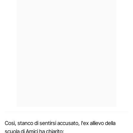
Così, stanco di sentirsi accusato, l'ex allievo della
scuola di Amici ha chiarito: