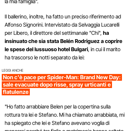
la mia famiglia".
Il ballerino, inoltre, ha fatto un preciso riferimento ad
Alfonso Signorini. Intervistato da Selvaggia Lucarelli
per Libero, il direttore del settimanale "Chi",
ha
insinuato che sia stata Belén Rodriguez a coprire
le spese del lussuoso hotel Bulgari
, in cui il marito
ha trascorso le notti separato da lei:
LEGGI ANCHE
Non c'è pace per Spider-Man: Brand New Day:
sale evacuate dopo risse, spray urticanti e
flatulenze
"Ho fatto arrabbiare Belen per la copertina sulla
rottura tra lei e Stefano. Mi ha chiamato arrabbiata, mi
ha spiegato che lei e Stefano avevano voglia di