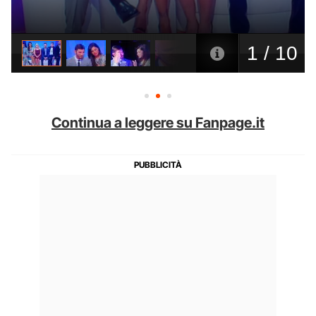
Continua a leggere su Fanpage.it