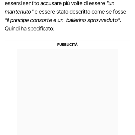
essersi sentito accusare più volte di essere
"un
mantenuto"
e essere stato descritto come se fosse
"il principe consorte e un ballerino sprovveduto"
.
Quindi ha specificato: