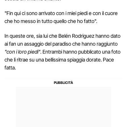
"Fin qui ci sono arrivato con i miei piedi e con il cuore
che ho messo in tutto quello che ho fatto".
In queste ore, sia lui che Belén Rodriguez hanno dato
ai fan un assaggio del paradiso che hanno raggiunto
"con i loro piedi"
. Entrambi hanno pubblicato una foto
che li ritrae su una bellissima spiaggia dorate. Pace
fatta.