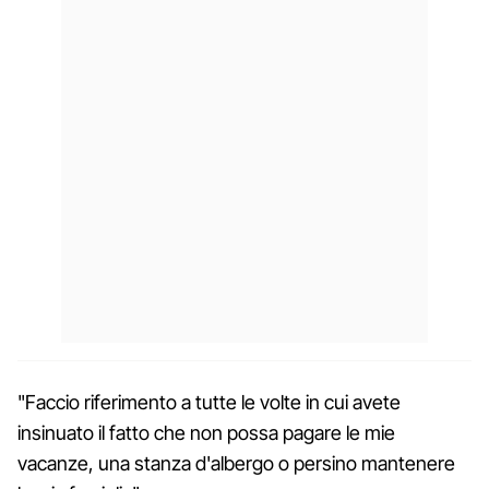
"Faccio riferimento a tutte le volte in cui avete
insinuato il fatto che non possa pagare le mie
vacanze, una stanza d'albergo o persino mantenere