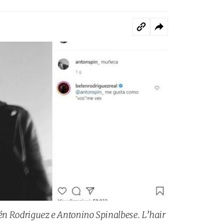
Belén Rodriguez e Antonino Spinalbese. L’hair