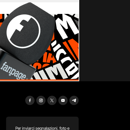
Per inviarci segnalazioni, foto e