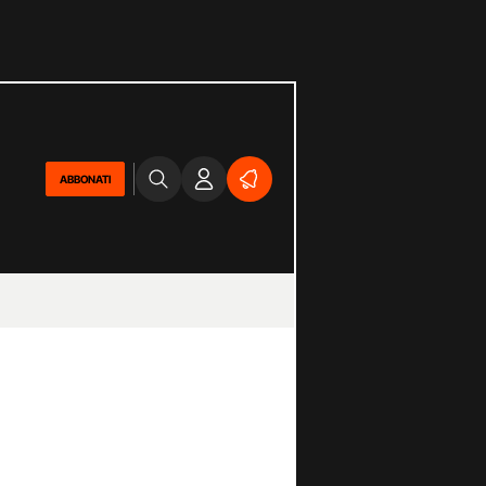
ABBONATI