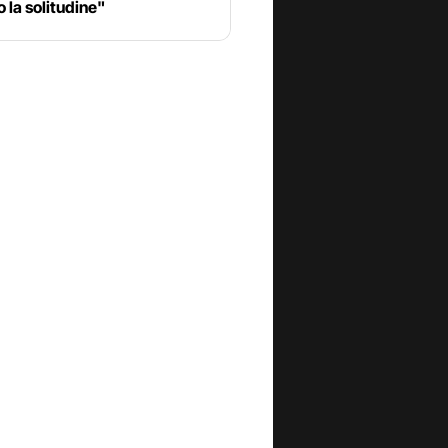
o la solitudine"