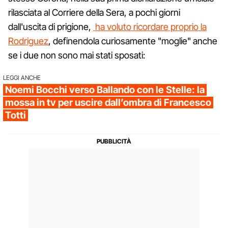
rilasciata al Corriere della Sera, a pochi giorni
dall'uscita di prigione,
ha voluto ricordare proprio la
Rodriguez
, definendola curiosamente "moglie" anche
se i due non sono mai stati sposati:
LEGGI ANCHE
Noemi Bocchi verso Ballando con le Stelle: la
mossa in tv per uscire dall’ombra di Francesco
Totti