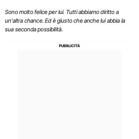
Sono molto felice per lui. Tutti abbiamo diritto a
un'altra chance. Ed è giusto che anche lui abbia la
sua seconda possibilità.