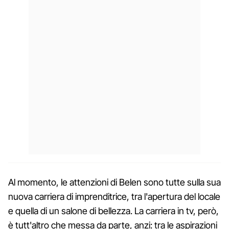
Al momento, le attenzioni di Belen sono tutte sulla sua
nuova carriera di imprenditrice, tra l'apertura del locale
e quella di un salone di bellezza. La carriera in tv, però,
è tutt'altro che messa da parte, anzi: tra le aspirazioni