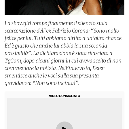
La showgirl rompe finalmente il silenzio sulla
scarcerazione dell’ex Fabrizio Corona: “Sono molto
felice per lui. Tutti abbiamo diritto a un’altra chance.
Ed è giusto che anche lui abbia la sua seconda
possibilità”. La dichiarazione è stata rilasciata a
TgCom, dopo alcuni giorni in cui aveva scelto di non
commentare la notizia. Nell’intervista, Belen
smentisce anche le voci sulla sua presunta
gravidanza: “Non sono incinta!”.
VIDEO CONSIGLIATO