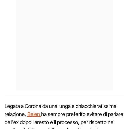
Legata a Corona da una lunga e chiacchieratissima
relazione,
Belen
ha sempre preferito evitare di parlare
dell'ex dopo l'aresto e il processo, per rispetto nei