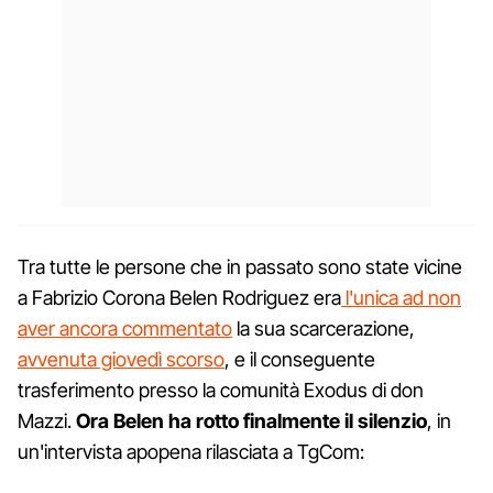
Tra tutte le persone che in passato sono state vicine
a Fabrizio Corona Belen Rodriguez era
l'unica ad non
aver ancora commentato
la sua scarcerazione,
avvenuta giovedì scorso
, e il conseguente
trasferimento presso la comunità Exodus di don
Mazzi.
Ora Belen ha rotto finalmente il silenzio
, in
un'intervista apopena rilasciata a TgCom: