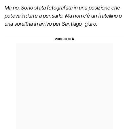
Ma no. Sono stata fotografata in una posizione che
poteva indurre a pensarlo. Ma non c'è un fratellino o
una sorellina in arrivo per Santiago, giuro.