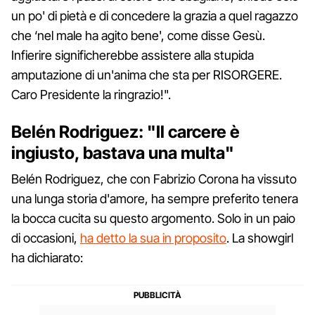
un po' di pietà e di concedere la grazia a quel ragazzo
che ‘nel male ha agito bene', come disse Gesù.
Infierire significherebbe assistere alla stupida
amputazione di un'anima che sta per RISORGERE.
Caro Presidente la ringrazio!".
Belén Rodriguez: "Il carcere è
ingiusto, bastava una multa"
Belén Rodriguez, che con Fabrizio Corona ha vissuto
una lunga storia d'amore, ha sempre preferito tenera
la bocca cucita su questo argomento. Solo in un paio
di occasioni,
ha detto la sua in proposito
. La showgirl
ha dichiarato: