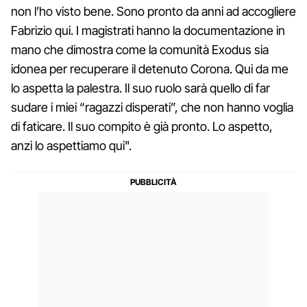
non l’ho visto bene. Sono pronto da anni ad accogliere
Fabrizio qui. I magistrati hanno la documentazione in
mano che dimostra come la comunità Exodus sia
idonea per recuperare il detenuto Corona. Qui da me
lo aspetta la palestra. Il suo ruolo sarà quello di far
sudare i miei “ragazzi disperati”, che non hanno voglia
di faticare. Il suo compito è già pronto. Lo aspetto,
anzi lo aspettiamo qui".