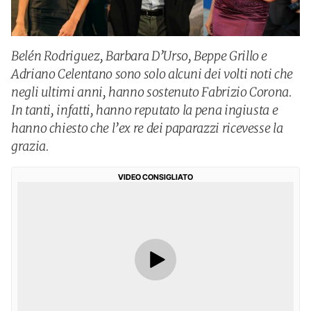
Belén Rodriguez, Barbara D’Urso, Beppe Grillo e
Adriano Celentano sono solo alcuni dei volti noti che
negli ultimi anni, hanno sostenuto Fabrizio Corona.
In tanti, infatti, hanno reputato la pena ingiusta e
hanno chiesto che l’ex re dei paparazzi ricevesse la
grazia.
VIDEO CONSIGLIATO