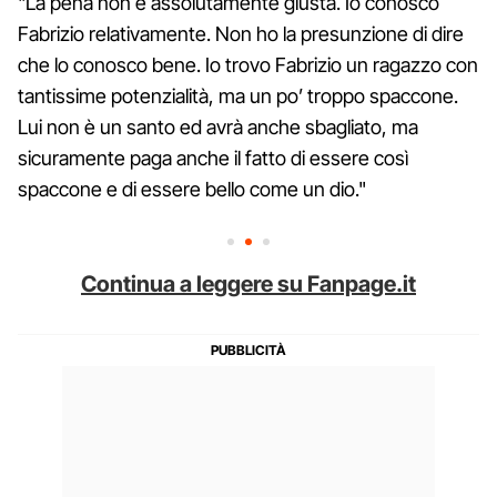
"La pena non è assolutamente giusta. Io conosco
Fabrizio relativamente. Non ho la presunzione di dire
che lo conosco bene. Io trovo Fabrizio un ragazzo con
tantissime potenzialità, ma un po’ troppo spaccone.
Lui non è un santo ed avrà anche sbagliato, ma
sicuramente paga anche il fatto di essere così
spaccone e di essere bello come un dio."
Continua a leggere su Fanpage.it