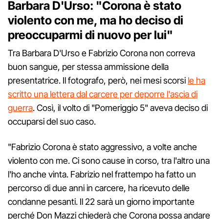
Barbara D'Urso: "Corona è stato
violento con me, ma ho deciso di
preoccuparmi di nuovo per lui"
Tra Barbara D'Urso e Fabrizio Corona non correva
buon sangue, per stessa ammissione della
presentatrice. Il fotografo, però, nei mesi scorsi
le ha
scritto una lettera dal carcere per deporre l'ascia di
guerra
. Così, il volto di "Pomeriggio 5" aveva deciso di
occuparsi del suo caso.
"Fabrizio Corona è stato aggressivo, a volte anche
violento con me. Ci sono cause in corso, tra l'altro una
l'ho anche vinta. Fabrizio nel frattempo ha fatto un
percorso di due anni in carcere, ha ricevuto delle
condanne pesanti. Il 22 sarà un giorno importante
perché Don Mazzi chiederà che Corona possa andare