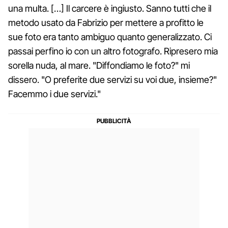
una multa. […] Il carcere è ingiusto. Sanno tutti che il
metodo usato da Fabrizio per mettere a profitto le
sue foto era tanto ambiguo quanto generalizzato. Ci
passai perfino io con un altro fotografo. Ripresero mia
sorella nuda, al mare. "Diffondiamo le foto?" mi
dissero. "O preferite due servizi su voi due, insieme?"
Facemmo i due servizi."