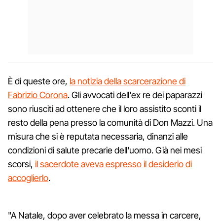
È di queste ore,
la notizia della scarcerazione di
Fabrizio Corona
. Gli avvocati dell'ex re dei paparazzi
sono riusciti ad ottenere che il loro assistito sconti il
resto della pena presso la comunità di Don Mazzi. Una
misura che si è reputata necessaria, dinanzi alle
condizioni di salute precarie dell'uomo. Già nei mesi
scorsi,
il sacerdote aveva espresso il desiderio di
accoglierlo
.
"A Natale, dopo aver celebrato la messa in carcere,