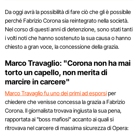
Da oggi avrà la possibilità di fare ciò che gli è possibile
perché Fabrizio Corona sia reintegrato nella società.
Nel corso di questi anni di detenzione, sono stati tanti
i volti noti che hanno sostenuto la sua causa o hanno
chiesto a gran voce, la concessione della grazia.
Marco Travaglio: "Corona non ha mai
torto un capello, non merita di
marcire in carcere"
Marco Travaglio fu uno dei primi ad esporsi
per
chiedere che venisse concessa la grazia a Fabrizio
Corona. Il giornalista trovava ingiusta la sua pena,
rapportata ai "boss mafiosi" accanto ai quali si
ritrovava nel carcere di massima sicurezza di Opera: