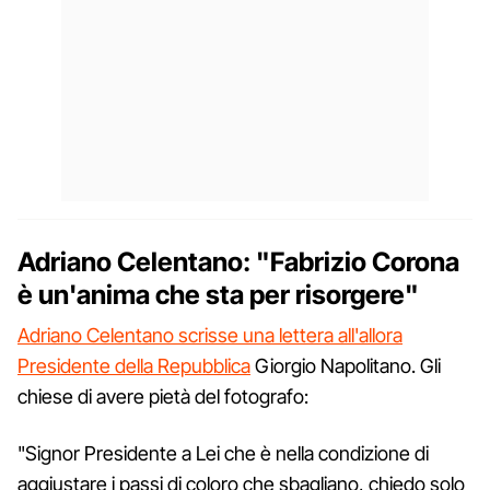
Adriano Celentano: "Fabrizio Corona
è un'anima che sta per risorgere"
Adriano Celentano scrisse una lettera all'allora
Presidente della Repubblica
Giorgio Napolitano. Gli
chiese di avere pietà del fotografo:
"Signor Presidente a Lei che è nella condizione di
aggiustare i passi di coloro che sbagliano, chiedo solo