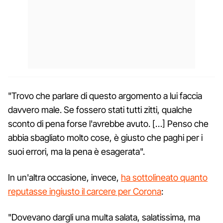
"Trovo che parlare di questo argomento a lui faccia
davvero male. Se fossero stati tutti zitti, qualche
sconto di pena forse l'avrebbe avuto. […] Penso che
abbia sbagliato molto cose, è giusto che paghi per i
suoi errori, ma la pena è esagerata".
In un'altra occasione, invece,
ha sottolineato quanto
reputasse ingiusto il carcere per Corona
:
"Dovevano dargli una multa salata, salatissima, ma