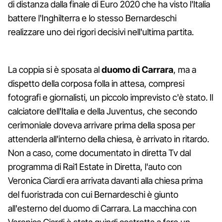
di distanza dalla finale di Euro 2020 che ha visto l'Italia
battere l'Inghilterra e lo stesso Bernardeschi
realizzare uno dei rigori decisivi nell'ultima partita.
La coppia si è sposata al
duomo di Carrara
, ma a
dispetto della corposa folla in attesa, compresi
fotografi e giornalisti, un piccolo imprevisto c'è stato. Il
calciatore dell'Italia e della Juventus, che secondo
cerimoniale doveva arrivare prima della sposa per
attenderla all'interno della chiesa, è arrivato in ritardo.
Non a caso, come documentato in diretta Tv dal
programma di Rai1 Estate in Diretta, l'auto con
Veronica Ciardi era arrivata davanti alla chiesa prima
del fuoristrada con cui Bernardeschi è giunto
all'esterno del duomo di Carrara. La macchina con