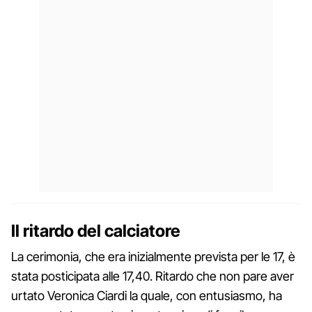
Il ritardo del calciatore
La cerimonia, che era inizialmente prevista per le 17, è
stata posticipata alle 17,40. Ritardo che non pare aver
urtato Veronica Ciardi la quale, con entusiasmo, ha