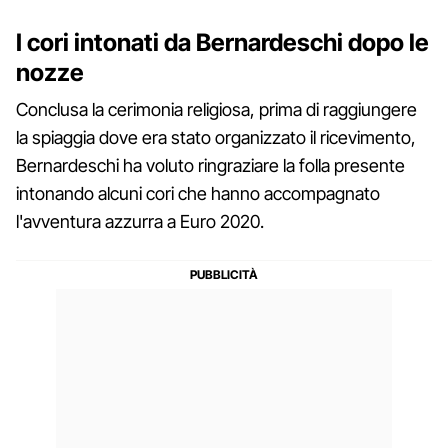
I cori intonati da Bernardeschi dopo le
nozze
Conclusa la cerimonia religiosa, prima di raggiungere
la spiaggia dove era stato organizzato il ricevimento,
Bernardeschi ha voluto ringraziare la folla presente
intonando alcuni cori che hanno accompagnato
l'avventura azzurra a Euro 2020.