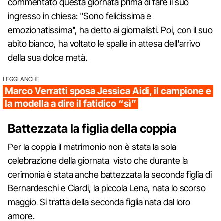
commentato questa giornata prima di fare il suo
ingresso in chiesa: "Sono felicissima e
emozionatissima", ha detto ai giornalisti. Poi, con il suo
abito bianco, ha voltato le spalle in attesa dell'arrivo
della sua dolce metà.
LEGGI ANCHE
Marco Verratti sposa Jessica Aidi, il campione e
la modella a dire il fatidico “sì”
Battezzata la figlia della coppia
Per la coppia il matrimonio non è stata la sola
celebrazione della giornata, visto che durante la
cerimonia è stata anche battezzata la seconda figlia di
Bernardeschi e Ciardi, la piccola Lena, nata lo scorso
maggio. Si tratta della seconda figlia nata dal loro
amore.