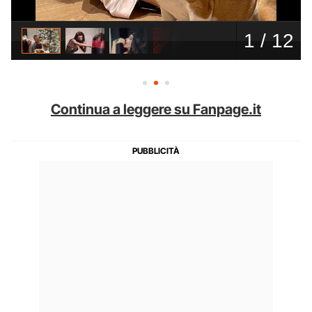
Continua a leggere su Fanpage.it