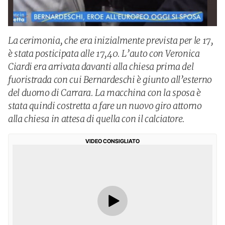
La cerimonia, che era inizialmente prevista per le 17,
è stata posticipata alle 17,40. L’auto con Veronica
Ciardi era arrivata davanti alla chiesa prima del
fuoristrada con cui Bernardeschi è giunto all’esterno
del duomo di Carrara. La macchina con la sposa è
stata quindi costretta a fare un nuovo giro attorno
alla chiesa in attesa di quella con il calciatore.
VIDEO CONSIGLIATO