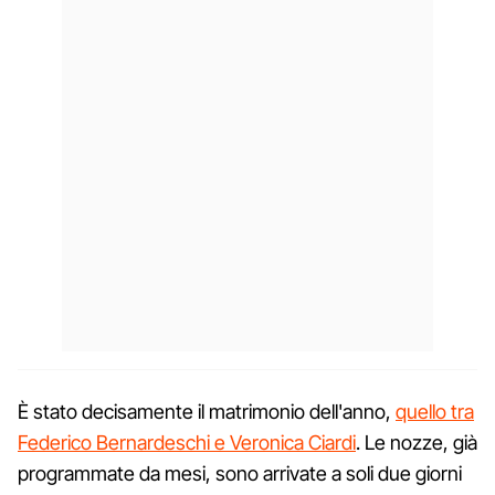
È stato decisamente il matrimonio dell'anno,
quello tra
Federico Bernardeschi e Veronica Ciardi
. Le nozze, già
programmate da mesi, sono arrivate a soli due giorni