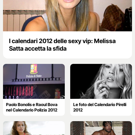
I calendari 2012 delle sexy vip: Melissa
Satta accetta la sfida
Paolo Bonolis e Raoul Bova
Le foto del Calendario Pirelli
nel Calendario Polizia 2012
2012