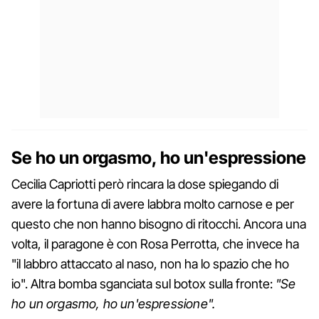
Se ho un orgasmo, ho un'espressione
Cecilia Capriotti però rincara la dose spiegando di
avere la fortuna di avere labbra molto carnose e per
questo che non hanno bisogno di ritocchi. Ancora una
volta, il paragone è con Rosa Perrotta, che invece ha
"il labbro attaccato al naso, non ha lo spazio che ho
io". Altra bomba sganciata sul botox sulla fronte:
"Se
ho un orgasmo, ho un'espressione".