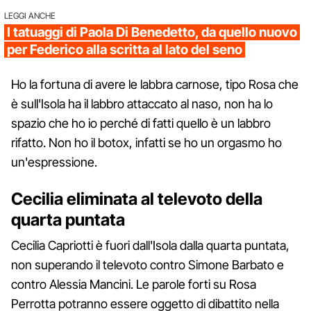
LEGGI ANCHE
I tatuaggi di Paola Di Benedetto, da quello nuovo
per Federico alla scritta al lato del seno
Ho la fortuna di avere le labbra carnose, tipo Rosa che
è sull'Isola ha il labbro attaccato al naso, non ha lo
spazio che ho io perché di fatti quello è un labbro
rifatto. Non ho il botox, infatti se ho un orgasmo ho
un'espressione.
Cecilia eliminata al televoto della
quarta puntata
Cecilia Capriotti è fuori dall'Isola dalla quarta puntata,
non superando il televoto contro Simone Barbato e
contro Alessia Mancini. Le parole forti su Rosa
Perrotta potranno essere oggetto di dibattito nella