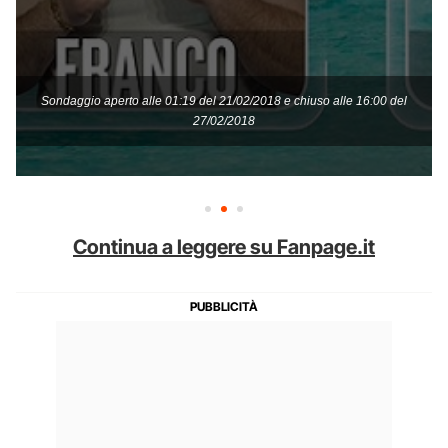
Continua a leggere su Fanpage.it