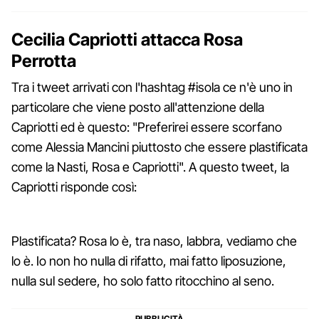
Cecilia Capriotti attacca Rosa
Perrotta
Tra i tweet arrivati con l'hashtag #isola ce n'è uno in
particolare che viene posto all'attenzione della
Capriotti ed è questo: "Preferirei essere scorfano
come Alessia Mancini piuttosto che essere plastificata
come la Nasti, Rosa e Capriotti". A questo tweet, la
Capriotti risponde così:
Plastificata? Rosa lo è, tra naso, labbra, vediamo che
lo è. Io non ho nulla di rifatto, mai fatto liposuzione,
nulla sul sedere, ho solo fatto ritocchino al seno.