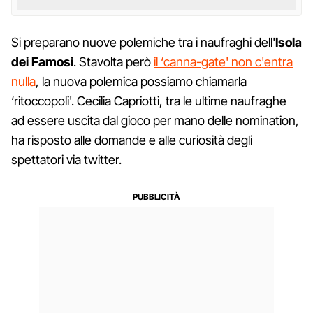
Si preparano nuove polemiche tra i naufraghi dell'
Isola
dei Famosi
. Stavolta però
il ‘canna-gate' non c'entra
nulla
, la nuova polemica possiamo chiamarla
‘ritoccopoli'. Cecilia Capriotti, tra le ultime naufraghe
ad essere uscita dal gioco per mano delle nomination,
ha risposto alle domande e alle curiosità degli
spettatori via twitter.