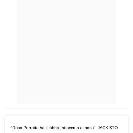
“Rosa Perrotta ha il labbro attaccato al naso”. JACK STO