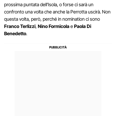
prossima puntata dell'Isola, o forse ci sarà un
confronto una volta che anche la Perrotta uscirà. Non
questa volta, però, perché in nomination ci sono
Franco
Terlizzi
,
Nino
Formicola
e
Paola
Di
Benedetto
.