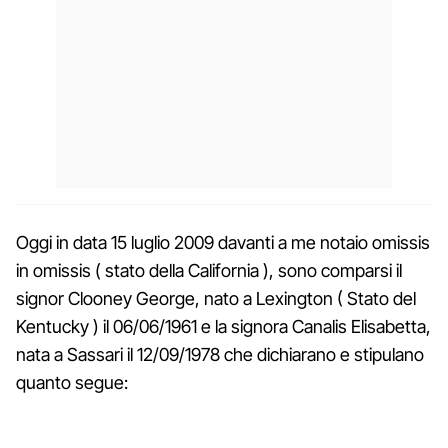
Oggi in data 15 luglio 2009 davanti a me notaio omissis
in omissis ( stato della California ), sono comparsi il
signor Clooney George, nato a Lexington ( Stato del
Kentucky ) il 06/06/1961 e la signora Canalis Elisabetta,
nata a Sassari il 12/09/1978 che dichiarano e stipulano
quanto segue: