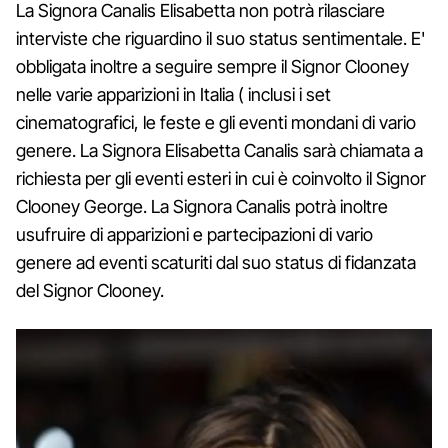
La Signora Canalis Elisabetta non potrà rilasciare
interviste che riguardino il suo status sentimentale. E'
obbligata inoltre a seguire sempre il Signor Clooney
nelle varie apparizioni in Italia ( inclusi i set
cinematografici, le feste e gli eventi mondani di vario
genere. La Signora Elisabetta Canalis sarà chiamata a
richiesta per gli eventi esteri in cui è coinvolto il Signor
Clooney George. La Signora Canalis potrà inoltre
usufruire di apparizioni e partecipazioni di vario
genere ad eventi scaturiti dal suo status di fidanzata
del Signor Clooney.