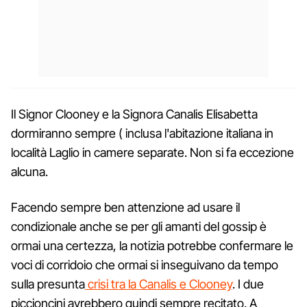
Il Signor Clooney e la Signora Canalis Elisabetta
dormiranno sempre ( inclusa l'abitazione italiana in
località Laglio in camere separate. Non si fa eccezione
alcuna.
Facendo sempre ben attenzione ad usare il
condizionale anche se per gli amanti del gossip è
ormai una certezza, la notizia potrebbe confermare le
voci di corridoio che ormai si inseguivano da tempo
sulla presunta
crisi tra la Canalis e Clooney
. I due
piccioncini avrebbero quindi sempre recitato. A