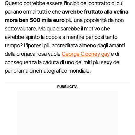
Questo potrebbe essere l'incipit del contratto di cui
parlano ormai tutti e che
avrebbe fruttato alla velina
mora ben 500 mila euro
più una popolarità da non
sottovalutare. Ma quale sarebbe il motivo che
avrebbe spinto la coppia a mentire per così tanto
tempo? L'ipotesi più accreditata almeno dagli amanti
della cronaca rosa vuole
George Clooney gay
e di
conseguenza la caduta di uno dei miti più sexy del
panorama cinematografico mondiale.