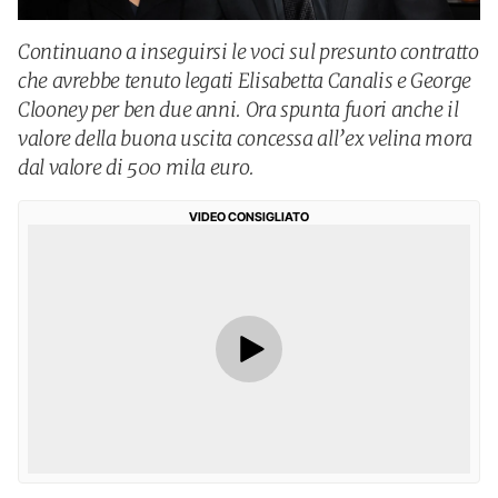
Continuano a inseguirsi le voci sul presunto contratto
che avrebbe tenuto legati Elisabetta Canalis e George
Clooney per ben due anni. Ora spunta fuori anche il
valore della buona uscita concessa all’ex velina mora
dal valore di 500 mila euro.
VIDEO CONSIGLIATO