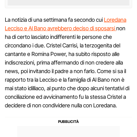
La notizia di una settimana fa secondo cui
Loredana
Lecciso e Al Bano avrebbero deciso di sposarsi
non
ha di certo lasciato indifferenti le persone che
circondano i due. Cristel Carrisi, la terzogenita del
cantante e Romina Power, ha subito risposto alle
indiscrezioni, prima affermando di non credere alla
news, poi invitando il padre a non farlo. Come si sa il
rapporto tra la Lecciso e la famiglia di Al Bano non è
mai stato idilliaco, al punto che dopo alcuni tentativi di
conciliazione ed avvicinamento fu la stessa Cristel a
decidere di non condividere nulla con Loredana.