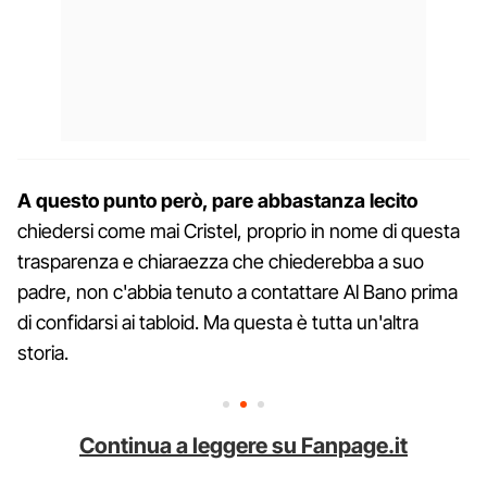
A questo punto però, pare abbastanza lecito
chiedersi come mai Cristel, proprio in nome di questa
trasparenza e chiaraezza che chiederebba a suo
padre, non c'abbia tenuto a contattare Al Bano prima
di confidarsi ai tabloid. Ma questa è tutta un'altra
storia.
Continua a leggere su Fanpage.it