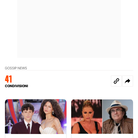
GOSSIP NEWS
41
CONDIVISIONI