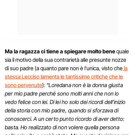
Ma la ragazza ci tiene a spiegare molto bene
quale
sia il motivo della sua contrarietà alle presunte nozze
di suo padre (a quanto pare non è l'unica, visto che
la
stessa Lecciso lamenta le tantissime critiche che le
sono pervenute
):
"Loredana non è la donna giusta
per mio padre perché sono molti anni che non lo
vedo felice con lei. Di lei ho solo dei ricordi dell’inizio
della storia con mio padre, quando si sforzava di
conoscerci. A un certo punto ricordo di aver detto:
basta. Ho realizzato di non volere quella persona