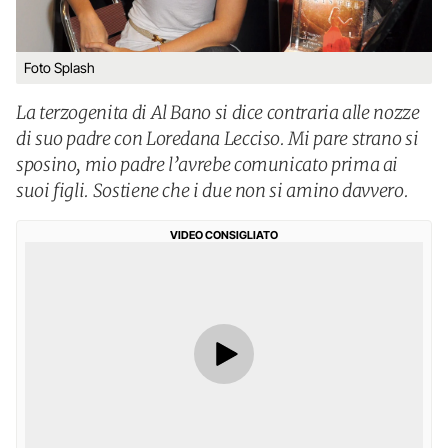
Foto Splash
La terzogenita di Al Bano si dice contraria alle nozze
di suo padre con Loredana Lecciso. Mi pare strano si
sposino, mio padre l’avrebe comunicato prima ai
suoi figli. Sostiene che i due non si amino davvero.
VIDEO CONSIGLIATO