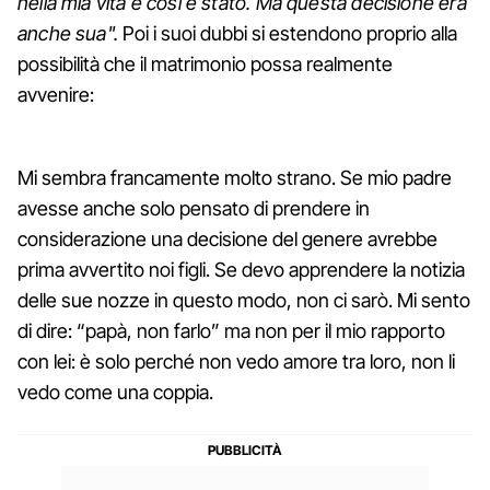
nella mia vita e così è stato. Ma questa decisione era
anche sua".
Poi i suoi dubbi si estendono proprio alla
possibilità che il matrimonio possa realmente
avvenire:
Mi sembra francamente molto strano. Se mio padre
avesse anche solo pensato di prendere in
considerazione una decisione del genere avrebbe
prima avvertito noi figli. Se devo apprendere la notizia
delle sue nozze in questo modo, non ci sarò. Mi sento
di dire: “papà, non farlo” ma non per il mio rapporto
con lei: è solo perché non vedo amore tra loro, non li
vedo come una coppia.