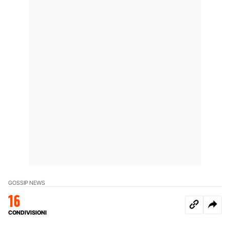
GOSSIP NEWS
16
CONDIVISIONI