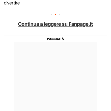
divertire
Continua a leggere su Fanpage.it