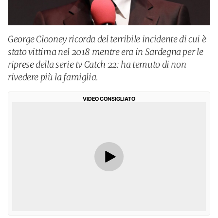
George Clooney ricorda del terribile incidente di cui è
stato vittima nel 2018 mentre era in Sardegna per le
riprese della serie tv Catch 22: ha temuto di non
rivedere più la famiglia.
VIDEO CONSIGLIATO