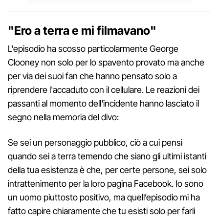
"Ero a terra e mi filmavano"
L'episodio ha scosso particolarmente George
Clooney non solo per lo spavento provato ma anche
per via dei suoi fan che hanno pensato solo a
riprendere l'accaduto con il cellulare. Le reazioni dei
passanti al momento dell'incidente hanno lasciato il
segno nella memoria del divo:
Se sei un personaggio pubblico, ciò a cui pensi
quando sei a terra temendo che siano gli ultimi istanti
della tua esistenza è che, per certe persone, sei solo
intrattenimento per la loro pagina Facebook. Io sono
un uomo piuttosto positivo, ma quell’episodio mi ha
fatto capire chiaramente che tu esisti solo per farli