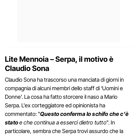
Lite Mennoia – Serpa, il motivo è
Claudio Sona
Claudio Sona ha trascorso una manciata di giorni in
compagnia di alcuni membri dello staff di ‘Uomini e
Donne'. La cosa ha fatto storcere il naso a Mario
Serpa. L'ex corteggiatore ed opinionista ha
commentato: "
Questo conferma lo schifo che c'è
stato
e che continua a esserci dietro tutto
". In
particolare, sembra che Serpa trovi assurdo che la