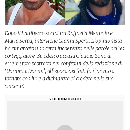
Dopo il battibecco social tra Raffaella Mennoia e
Mario Serpa, interviene Gianni Sperti. L’opinionista
ha rimarcato una certa incoerenza nelle parole dell’ex
corteggiatore. Se adesso accusa Claudio Sona di
essere stato scorretto nei confronti della redazione di
‘Uomini e Donne’, all’epoca dei fatti fu il primo a
tornare con lui e a dichiarare di credere nella sua
sincerità.
VIDEO CONSIGLIATO