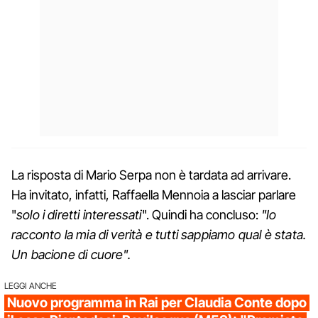
La risposta di Mario Serpa non è tardata ad arrivare.
Ha invitato, infatti, Raffaella Mennoia a lasciar parlare
"
solo i diretti interessati
". Quindi ha concluso:
"Io
racconto la mia di verità e tutti sappiamo qual è stata.
Un bacione di cuore".
LEGGI ANCHE
Nuovo programma in Rai per Claudia Conte dopo