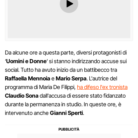
Da alcune ore a questa parte, diversi protagonisti di
‘
Uomini e Donne
‘ si stanno indirizzando accuse sui
social. Tutto ha avuto inizio da un battibecco tra
Raffaella Mennoia
e
Mario Serpa
. L'autrice del
programma di Maria De Filippi,
ha difeso l'ex tronista
Claudio Sona
dall'accusa di essere stato fidanzato
durante la permanenza in studio. In queste ore, è
intervenuto anche
Gianni Sperti
.