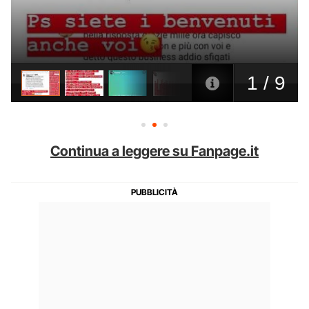
Continua a leggere su Fanpage.it