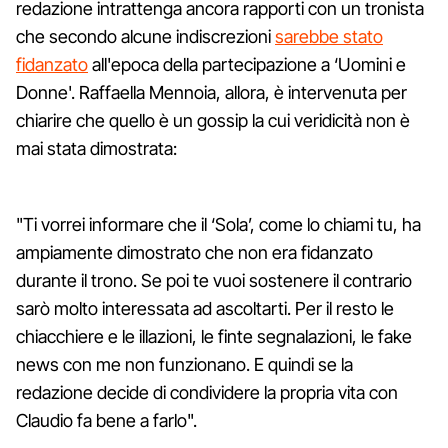
redazione intrattenga ancora rapporti con un tronista
che secondo alcune indiscrezioni
sarebbe stato
fidanzato
all'epoca della partecipazione a ‘Uomini e
Donne'. Raffaella Mennoia, allora, è intervenuta per
chiarire che quello è un gossip la cui veridicità non è
mai stata dimostrata:
"Ti vorrei informare che il ‘Sola’, come lo chiami tu, ha
ampiamente dimostrato che non era fidanzato
durante il trono. Se poi te vuoi sostenere il contrario
sarò molto interessata ad ascoltarti. Per il resto le
chiacchiere e le illazioni, le finte segnalazioni, le fake
news con me non funzionano. E quindi se la
redazione decide di condividere la propria vita con
Claudio fa bene a farlo".