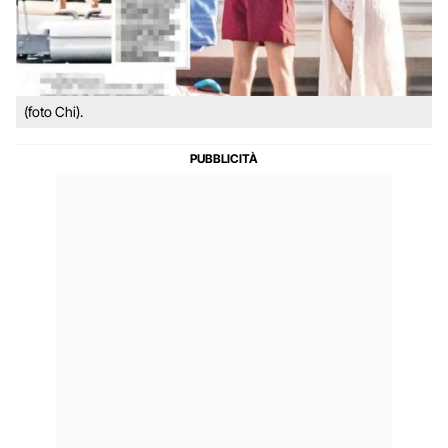
(foto Chi).