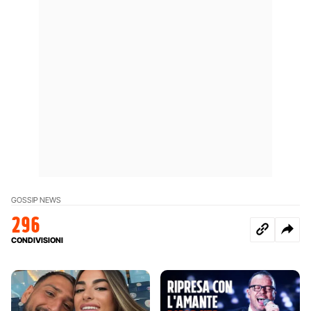
GOSSIP NEWS
296
CONDIVISIONI