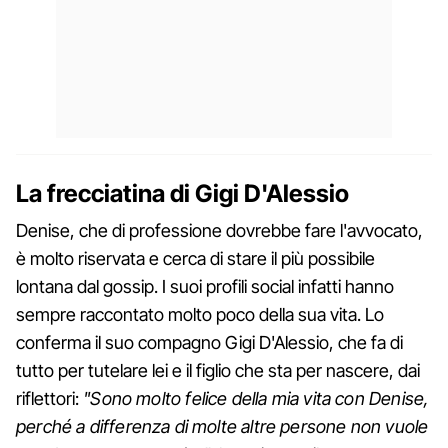
La frecciatina di Gigi D'Alessio
Denise, che di professione dovrebbe fare l'avvocato,
è molto riservata e cerca di stare il più possibile
lontana dal gossip. I suoi profili social infatti hanno
sempre raccontato molto poco della sua vita. Lo
conferma il suo compagno Gigi D'Alessio, che fa di
tutto per tutelare lei e il figlio che sta per nascere, dai
riflettori:
"Sono molto felice della mia vita con Denise,
perché a differenza di molte altre persone non vuole