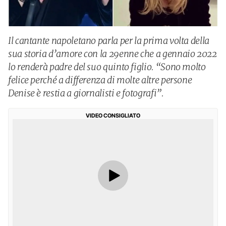
Il cantante napoletano parla per la prima volta della
sua storia d’amore con la 29enne che a gennaio 2022
lo renderà padre del suo quinto figlio. “Sono molto
felice perché a differenza di molte altre persone
Denise è restia a giornalisti e fotografi”.
VIDEO CONSIGLIATO