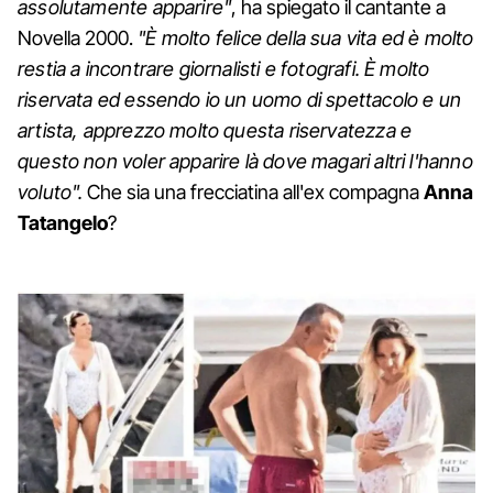
assolutamente apparire"
, ha spiegato il cantante a
Novella 2000.
"È molto felice della sua vita ed è molto
restia a incontrare giornalisti e fotografi. È molto
riservata ed essendo io un uomo di spettacolo e un
artista, apprezzo molto questa riservatezza e
questo non voler apparire là dove magari altri l'hanno
voluto".
Che sia una frecciatina all'ex compagna
Anna
Tatangelo
?