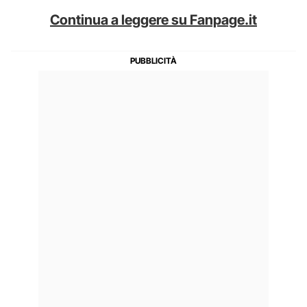
Continua a leggere su Fanpage.it