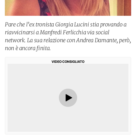
Pare che l’ex tronista Giorgia Lucini stia provando a
riavvicinarsi a Manfredi Ferlicchia via social
network. La sua relazione con Andrea Damante, però,
non è ancora finita.
VIDEO CONSIGLIATO