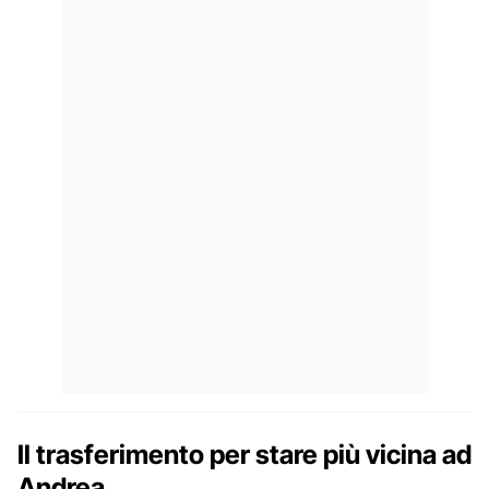
Il trasferimento per stare più vicina ad
Andrea