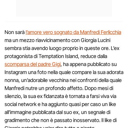
Non sarà
l’amore vero sognato da Manfredi Ferlicchia
ma un mezzo riavvicinamento con Giorgia Lucini
sembra stia avendo luogo proprio in queste ore. L’ex
protagonista di Temptation Island, reduce dalla
scomparsa del padre Gigi
, ha appena pubblicato su
Instagram una foto nella quale compare la sua adorata
nonna, un’adorabile vecchina nei confronti della quale
Manfredi nutre un profondo affetto. Dopo mesi di
silenzio, la sua ex fidanzata è tornata a farsi viva via
social network e ha aggiunto quasi per caso un like
all’immagine pubblicata dal suo ex, un segnale di
gradimento che non è passato inosservato. Il like di