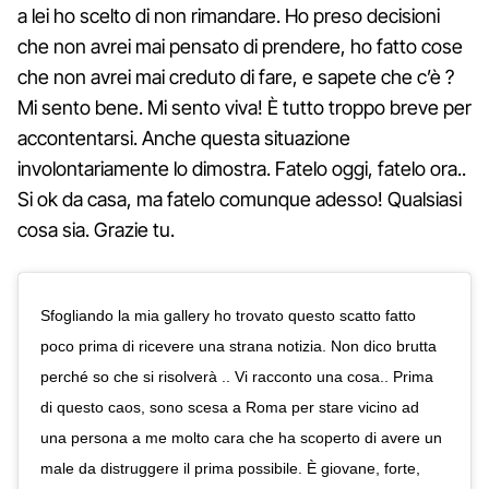
a lei ho scelto di non rimandare. Ho preso decisioni
che non avrei mai pensato di prendere, ho fatto cose
che non avrei mai creduto di fare, e sapete che c’è ?
Mi sento bene. Mi sento viva! È tutto troppo breve per
accontentarsi. Anche questa situazione
involontariamente lo dimostra. Fatelo oggi, fatelo ora..
Si ok da casa, ma fatelo comunque adesso! Qualsiasi
cosa sia. Grazie tu.
Sfogliando la mia gallery ho trovato questo scatto fatto
poco prima di ricevere una strana notizia. Non dico brutta
perché so che si risolverà .. Vi racconto una cosa.. Prima
di questo caos, sono scesa a Roma per stare vicino ad
una persona a me molto cara che ha scoperto di avere un
male da distruggere il prima possibile. È giovane, forte,