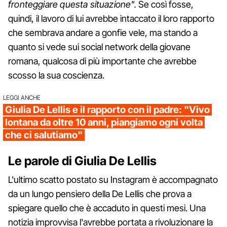
fronteggiare questa situazione".
Se così fosse,
quindi, il lavoro di lui avrebbe intaccato il loro rapporto
che sembrava andare a gonfie vele, ma stando a
quanto si vede sui social network della giovane
romana, qualcosa di più importante che avrebbe
scosso la sua coscienza.
LEGGI ANCHE
Giulia De Lellis e il rapporto con il padre: "Vivo
lontana da oltre 10 anni, piangiamo ogni volta
che ci salutiamo"
Le parole di Giulia De Lellis
L'ultimo scatto postato su Instagram è accompagnato
da un lungo pensiero della De Lellis che prova a
spiegare quello che è accaduto in questi mesi. Una
notizia improvvisa l'avrebbe portata a rivoluzionare la