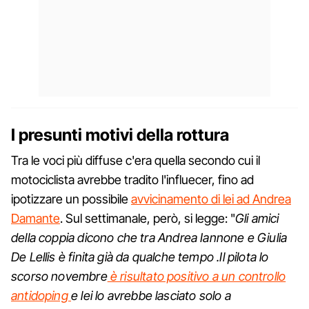
I presunti motivi della rottura
Tra le voci più diffuse c'era quella secondo cui il
motociclista avrebbe tradito l'influecer, fino ad
ipotizzare un possibile
avvicinamento di lei ad Andrea
Damante
. Sul settimanale, però, si legge: "
Gli amici
della coppia dicono che tra Andrea Iannone e Giulia
De Lellis è finita già da qualche tempo .Il pilota lo
scorso novembre
è risultato positivo a un controllo
antidoping
e lei lo avrebbe lasciato solo a