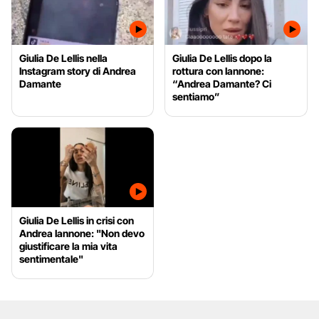
Giulia De Lellis nella
Giulia De Lellis dopo la
Instagram story di Andrea
rottura con Iannone:
Damante
“Andrea Damante? Ci
sentiamo”
Giulia De Lellis in crisi con
Andrea Iannone: "Non devo
giustificare la mia vita
sentimentale"