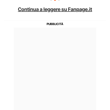
Continua a leggere su Fanpage.it