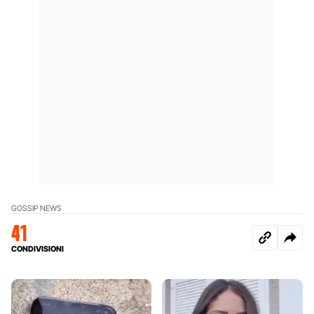
GOSSIP NEWS
41
CONDIVISIONI