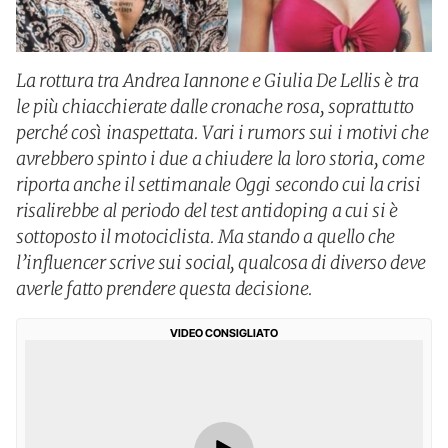
La rottura tra Andrea Iannone e Giulia De Lellis è tra
le più chiacchierate dalle cronache rosa, soprattutto
perché così inaspettata. Vari i rumors sui i motivi che
avrebbero spinto i due a chiudere la loro storia, come
riporta anche il settimanale Oggi secondo cui la crisi
risalirebbe al periodo del test antidoping a cui si è
sottoposto il motociclista. Ma stando a quello che
l’influencer scrive sui social, qualcosa di diverso deve
averle fatto prendere questa decisione.
VIDEO CONSIGLIATO