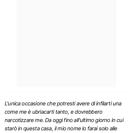
L'unica occasione che potresti avere di infilarti una
come me è ubriacarti tanto, e dovrebbero
narcotizzare me. Da oggi fino all'ultimo giorno in cui
starò in questa casa, il mio nome lo farai solo alle