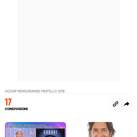
GOSSIP NEWS
GRANDE FRATELLO 2018
17
CONDIVISIONI