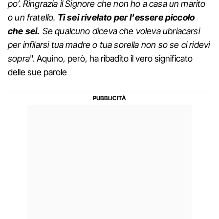
po’. Ringrazia il Signore che non ho a casa un marito
o un fratello.
Ti sei rivelato per l'essere piccolo
che sei.
Se qualcuno diceva che voleva ubriacarsi
per infilarsi tua madre o tua sorella non so se ci ridevi
sopra
". Aquino, però, ha ribadito il vero significato
delle sue parole