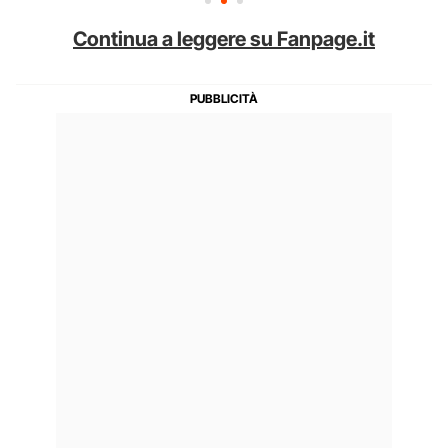
Continua a leggere su Fanpage.it