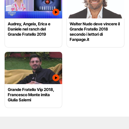
Audrey, Angela, Erica e
Walter Nudo deve vincere il
Daniele nel ranch del
Grande Fratello 2018
Grande Fratello 2019
secondo i lettori di
Fanpage.it
Grande Fratello Vip 2018,
Francesco Monte imita
Giulia Salemi