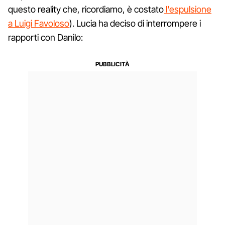
questo reality che, ricordiamo, è costato
l'espulsione
a Luigi Favoloso
). Lucia ha deciso di interrompere i
rapporti con Danilo: