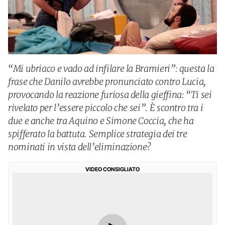
“Mi ubriaco e vado ad infilare la Bramieri”: questa la
frase che Danilo avrebbe pronunciato contro Lucia,
provocando la reazione furiosa della gieffina: “Ti sei
rivelato per l’essere piccolo che sei”. È scontro tra i
due e anche tra Aquino e Simone Coccia, che ha
spifferato la battuta. Semplice strategia dei tre
nominati in vista dell’eliminazione?
VIDEO CONSIGLIATO