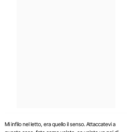
Mi infilo nel letto, era quello il senso. Attaccatevi a