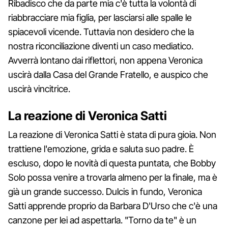
Ribadisco che da parte mia c'è tutta la volontà di
riabbracciare mia figlia, per lasciarsi alle spalle le
spiacevoli vicende. Tuttavia non desidero che la
nostra riconciliazione diventi un caso mediatico.
Avverrà lontano dai riflettori, non appena Veronica
uscirà dalla Casa del Grande Fratello, e auspico che
uscirà vincitrice.
La reazione di Veronica Satti
La reazione di Veronica Satti è stata di pura gioia. Non
trattiene l'emozione, grida e saluta suo padre. È
escluso, dopo le novità di questa puntata, che Bobby
Solo possa venire a trovarla almeno per la finale, ma è
già un grande successo. Dulcis in fundo, Veronica
Satti apprende proprio da Barbara D'Urso che c'è una
canzone per lei ad aspettarla. "Torno da te" è un