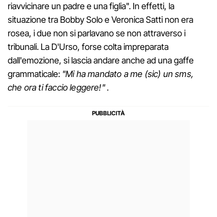
riavvicinare un padre e una figlia". In effetti, la
situazione tra Bobby Solo e Veronica Satti non era
rosea, i due non si parlavano se non attraverso i
tribunali. La D'Urso, forse colta impreparata
dall'emozione, si lascia andare anche ad una gaffe
grammaticale:
"Mi ha mandato a me (sic) un sms,
che ora ti faccio leggere!" .