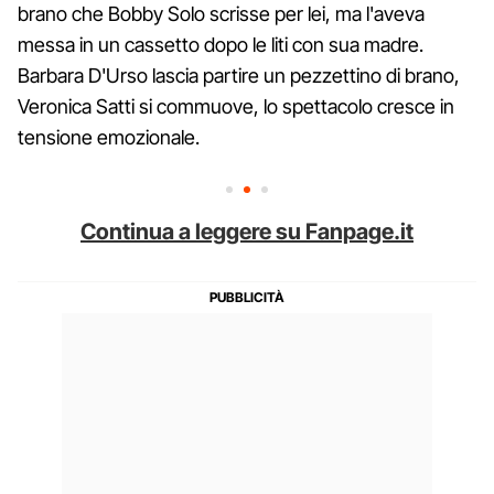
brano che Bobby Solo scrisse per lei, ma l'aveva
messa in un cassetto dopo le liti con sua madre.
Barbara D'Urso lascia partire un pezzettino di brano,
Veronica Satti si commuove, lo spettacolo cresce in
tensione emozionale.
Continua a leggere su Fanpage.it