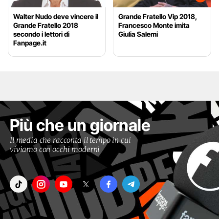
Walter Nudo deve vincere il
Grande Fratello Vip 2018,
Grande Fratello 2018
Francesco Monte imita
secondo i lettori di
Giulia Salemi
Fanpage.it
Più che un giornale
Il media che racconta il tempo in cui
viviamo con occhi moderni