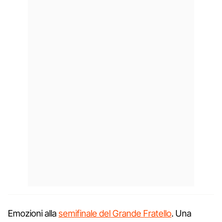
Emozioni alla
semifinale del Grande Fratello
. Una