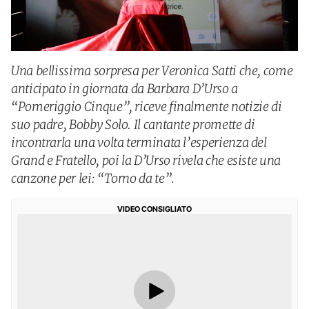
Una bellissima sorpresa per Veronica Satti che, come
anticipato in giornata da Barbara D’Urso a
“Pomeriggio Cinque”, riceve finalmente notizie di
suo padre, Bobby Solo. Il cantante promette di
incontrarla una volta terminata l’esperienza del
Grand e Fratello, poi la D’Urso rivela che esiste una
canzone per lei: “Torno da te”.
VIDEO CONSIGLIATO