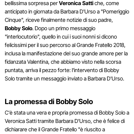
bellissima sorpresa per
Veronica Satti
che, come
anticipato in giornata da Barbara D'Urso a "Pomeriggio
Cinque", riceve finalmente notizie di suo padre,
Bobby
Solo
. Dopo un primo messaggio
"interlocutorio", quello in cui i suoi nonni si dicono
felicissimi per il suo percorso al Grande Fratello 2018,
inclusa la manifestazione del suo grande amore per la
fidanzata Valentina, che abbiamo visto nella scorsa
puntata, arriva il pezzo forte: l'intervento di Bobby
Solo tramite un messaggio inviato a Barbara D'Urso.
La promessa di Bobby Solo
C'è stata una vera e propria promessa di Bobby Solo a
Veronica Satti tramite Barbara D'Urso, che è felice di
dichiarare che il Grande Fratello "è riuscito a