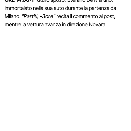
immortalato nella sua auto durante la partenza da
Milano.
"Partiti, -3ore"
recita il commento al post,
mentre la vettura avanza in direzione Novara.