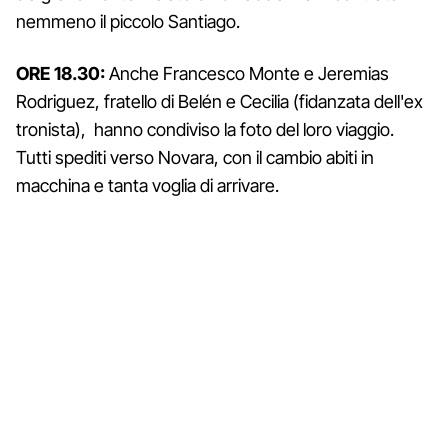
nemmeno il piccolo Santiago.
ORE 18.30:
Anche Francesco Monte e Jeremias
Rodriguez, fratello di Belén e Cecilia (fidanzata dell'ex
tronista), hanno condiviso la foto del loro viaggio.
Tutti spediti verso Novara, con il cambio abiti in
macchina e tanta voglia di arrivare.