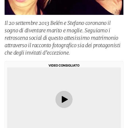
Il 20 settembre 2013 Belén e Stefano coronano il
sogno di diventare marito e moglie. Seguiamo i
retroscena social di questo attesissimo matrimonio
attraverso il racconto fotografico sia dei protagonisti
che degli invitati d’eccezione.
VIDEO CONSIGLIATO