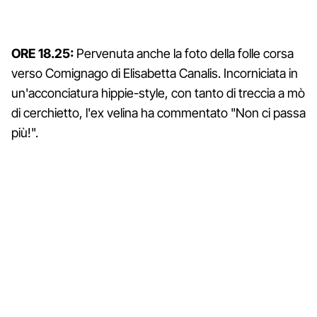
ORE 18.25:
Pervenuta anche la foto della folle corsa
verso Comignago di Elisabetta Canalis. Incorniciata in
un'acconciatura hippie-style, con tanto di treccia a mò
di cerchietto, l'ex velina ha commentato "Non ci passa
più!".