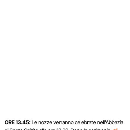
ORE 13.45:
Le nozze verranno celebrate nell'Abbazia