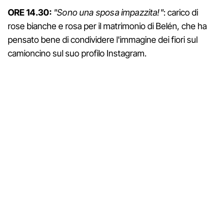
ORE 14.30:
"Sono una sposa impazzita!"
: carico di
rose bianche e rosa per il matrimonio di Belén, che ha
pensato bene di condividere l'immagine dei fiori sul
camioncino sul suo profilo Instagram.