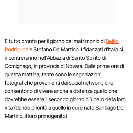
È tutto pronto per il giorno del matrimonio di
Belén
Rodriguez
e Stefano De Martino. I fidanzati d'Italia si
incontreranno nell'Abbazia di Santo Spirito di
Comignago, in provincia di Novara. Dalle prime ore di
questa mattina, tante sono le segnalazioni
fotografiche provenienti dai social network, che
consentono di vivere anche a distanza quello che
dovrebbe essere il secondo giorno più bello della loro
vita (dando priorità a quello in cui è nato Santiago De
Martino, il loro primogenito).