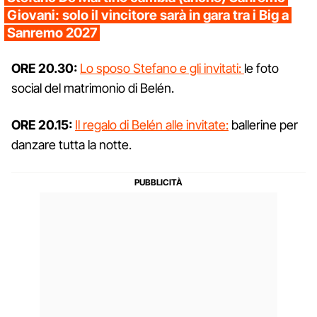
Giovani: solo il vincitore sarà in gara tra i Big a
Sanremo 2027
ORE 20.30:
Lo sposo Stefano e gli invitati:
le foto
social del matrimonio di Belén.
ORE 20.15:
Il regalo di Belén alle invitate:
ballerine per
danzare tutta la notte.