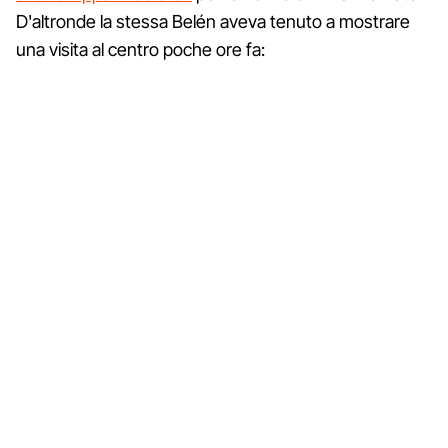
D'altronde la stessa Belén aveva tenuto a mostrare
una visita al centro poche ore fa: