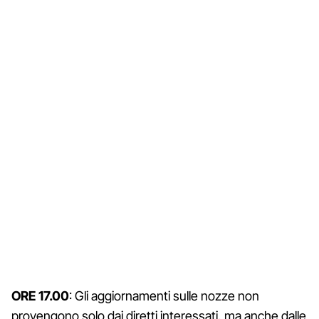
ORE 17.00
: Gli aggiornamenti sulle nozze non
provengono solo dai diretti interessati, ma anche dalle