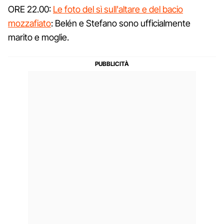
ORE 22.00:
Le foto del sì sull'altare e del bacio
mozzafiato
: Belén e Stefano sono ufficialmente
marito e moglie.