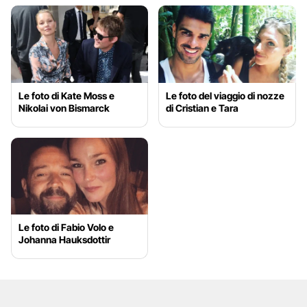
Le foto di Kate Moss e
Le foto del viaggio di nozze
Nikolai von Bismarck
di Cristian e Tara
Le foto di Fabio Volo e
Johanna Hauksdottir