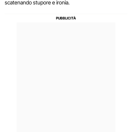
scatenando stupore e ironia.