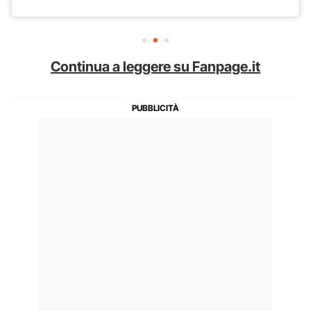
Continua a leggere su Fanpage.it