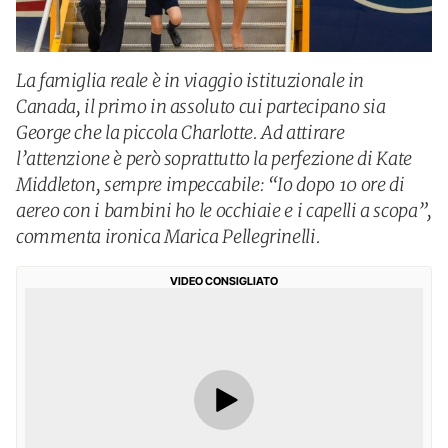
La famiglia reale è in viaggio istituzionale in
Canada, il primo in assoluto cui partecipano sia
George che la piccola Charlotte. Ad attirare
l’attenzione è però soprattutto la perfezione di Kate
Middleton, sempre impeccabile: “Io dopo 10 ore di
aereo con i bambini ho le occhiaie e i capelli a scopa”,
commenta ironica Marica Pellegrinelli.
VIDEO CONSIGLIATO