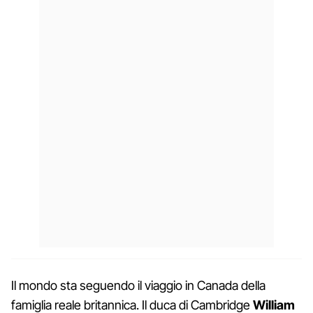
Il mondo sta seguendo il viaggio in Canada della
famiglia reale britannica. Il duca di Cambridge
William