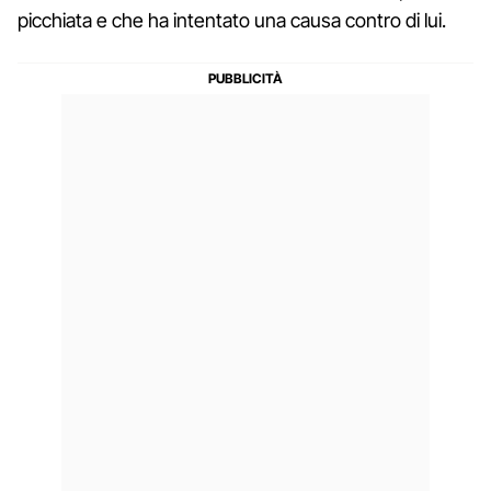
picchiata e che ha intentato una causa contro di lui.