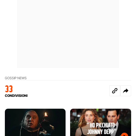
GOSSIP NEWS
33
CONDIVISIONI