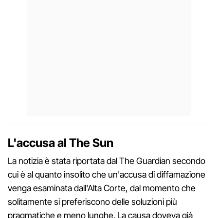
L'accusa al The Sun
La notizia è stata riportata dal The Guardian secondo
cui è al quanto insolito che un'accusa di diffamazione
venga esaminata dall'Alta Corte, dal momento che
solitamente si preferiscono delle soluzioni più
pragmatiche e meno lunghe. La causa doveva già