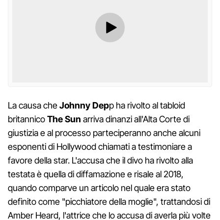
La causa che
Johnny Dep
p ha rivolto al tabloid
britannico
The Sun
arriva dinanzi all'Alta Corte di
giustizia e al processo parteciperanno anche alcuni
esponenti di Hollywood chiamati a testimoniare a
favore della star. L'accusa che il divo ha rivolto alla
testata è quella di diffamazione e risale al 2018,
quando comparve un articolo nel quale era stato
definito come "picchiatore della moglie", trattandosi di
Amber Heard, l'attrice che lo accusa di averla più volte