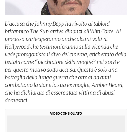
L’accusa che Johnny Depp ha rivolto al tabloid
britannico The Sun arriva dinanzi all’Alta Corte. Al
processo parteciperanno anche alcuni volti di
Hollywood che testimonieranno sulla vicenda che
vede protagonista il divo del cinema, etichettato dalla
testata come “picchiatore della moglie” nel 2018 e
per questo motivo sotto accusa. Questa è solo una
battaglia della lunga guerra che ormai da anni
combattono la star e la sua ex moglie, Amber Heard,
che ha dichiarato di essere stata vittima di abusi
domestici.
VIDEO CONSIGLIATO