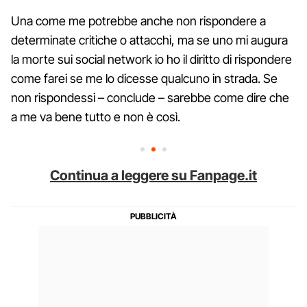
Una come me potrebbe anche non rispondere a
determinate critiche o attacchi, ma se uno mi augura
la morte sui social network io ho il diritto di rispondere
come farei se me lo dicesse qualcuno in strada. Se
non rispondessi – conclude – sarebbe come dire che
a me va bene tutto e non è così.
Continua a leggere su Fanpage.it