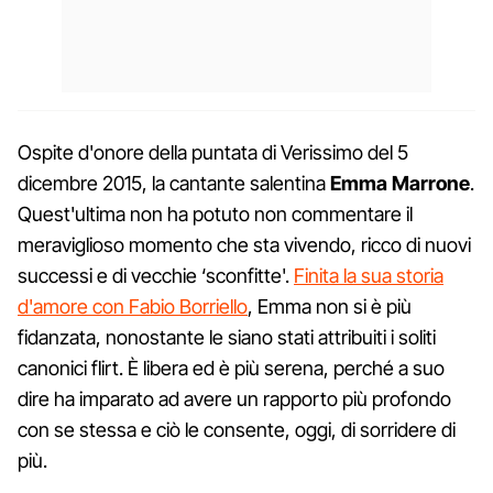
Ospite d'onore della puntata di Verissimo del 5
dicembre 2015, la cantante salentina
Emma Marrone
.
Quest'ultima non ha potuto non commentare il
meraviglioso momento che sta vivendo, ricco di nuovi
successi e di vecchie ‘sconfitte'.
Finita la sua storia
d'amore con Fabio Borriello
, Emma non si è più
fidanzata, nonostante le siano stati attribuiti i soliti
canonici flirt. È libera ed è più serena, perché a suo
dire ha imparato ad avere un rapporto più profondo
con se stessa e ciò le consente, oggi, di sorridere di
più.