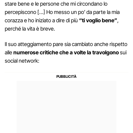
stare bene e le persone che mi circondano lo
percepiscono […] Ho messo un po’ da parte la mia
corazza e ho iniziato a dire di più
“ti voglio bene”
,
perché la vita è breve.
Il suo atteggiamento pare sia cambiato anche rispetto
alle
numerose critiche che a volte la travolgono
sui
social network: