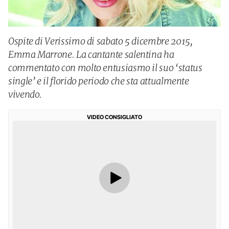
Ospite di Verissimo di sabato 5 dicembre 2015,
Emma Marrone. La cantante salentina ha
commentato con molto entusiasmo il suo ‘status
single’ e il florido periodo che sta attualmente
vivendo.
VIDEO CONSIGLIATO