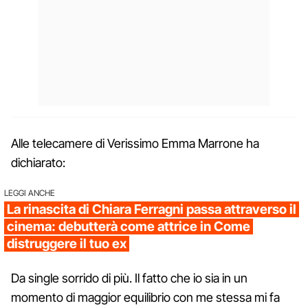
Alle telecamere di Verissimo Emma Marrone ha
dichiarato:
LEGGI ANCHE
La rinascita di Chiara Ferragni passa attraverso il
cinema: debutterà come attrice in Come
distruggere il tuo ex
Da single sorrido di più. Il fatto che io sia in un
momento di maggior equilibrio con me stessa mi fa