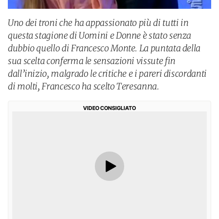
Uno dei troni che ha appassionato più di tutti in
questa stagione di Uomini e Donne è stato senza
dubbio quello di Francesco Monte. La puntata della
sua scelta conferma le sensazioni vissute fin
dall’inizio, malgrado le critiche e i pareri discordanti
di molti, Francesco ha scelto Teresanna.
VIDEO CONSIGLIATO