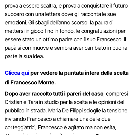
prova a essere scaltra, e prova a conquistare il futuro
suocero con una lettera dove gli racconta le sue
emozioni. Gli sbagli dell’anno scorso, la paura di
mettersi in gioco fino in fondo, le congratulazioni per
essere stato un ottimo padre con il suo Francesco. Il
papà si commuove e sembra aver cambiato in buona
parte la sua idea.
Clicca qui
per vedere la puntata intera della scelta
di Francesco Monte.
Dopo aver raccolto tutti i pareri del caso
, compresi
Cristian e Tara in studio per la scelta e le opinioni del
pubblico in strada, Maria De Filippi scioglie la tensione
invitando Francesco a chiamare una delle due
corteggiatrici; Francesco è agitato ma non esita,