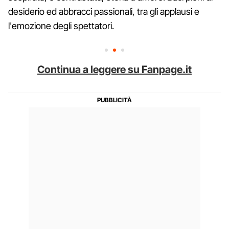
desiderio ed abbracci passionali, tra gli applausi e
l'emozione degli spettatori.
Continua a leggere su Fanpage.it