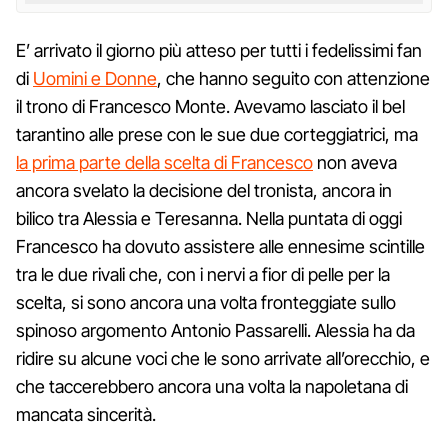
E’ arrivato il giorno più atteso per tutti i fedelissimi fan
di
Uomini e Donne
, che hanno seguito con attenzione
il trono di Francesco Monte. Avevamo lasciato il bel
tarantino alle prese con le sue due corteggiatrici, ma
la prima parte della scelta di Francesco
non aveva
ancora svelato la decisione del tronista, ancora in
bilico tra Alessia e Teresanna. Nella puntata di oggi
Francesco ha dovuto assistere alle ennesime scintille
tra le due rivali che, con i nervi a fior di pelle per la
scelta, si sono ancora una volta fronteggiate sullo
spinoso argomento Antonio Passarelli. Alessia ha da
ridire su alcune voci che le sono arrivate all’orecchio, e
che taccerebbero ancora una volta la napoletana di
mancata sincerità.