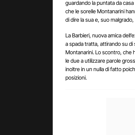
guardando la puntata da casa s
che le sorelle Montanarini han
di dire la sua e, suo malgrado,
La Barbieri, nuova amica dell’e
a spada tratta, attirando su di 
Montanarini. Lo scontro, che
le due a utilizzare parole gross
inoltre in un nulla di fatto poi
posizioni.