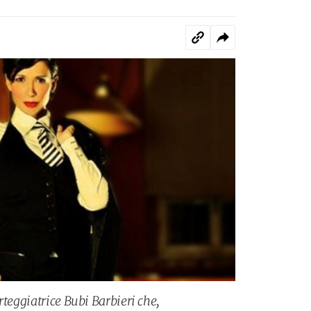
rteggiatrice Bubi Barbieri che,