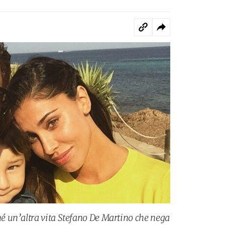
 un’altra vita Stefano De Martino che nega