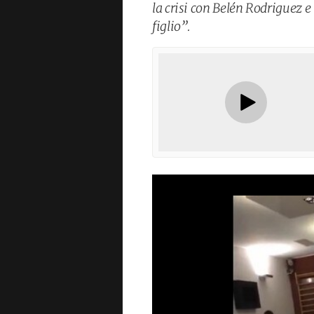
la crisi con Belén Rodriguez e
figlio”.