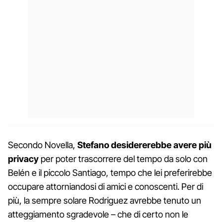
Secondo Novella,
Stefano desidererebbe avere più
privacy
per poter trascorrere del tempo da solo con
Belén e il piccolo Santiago, tempo che lei preferirebbe
occupare attorniandosi di amici e conoscenti. Per di
più, la sempre solare Rodriguez avrebbe tenuto un
atteggiamento sgradevole – che di certo non le