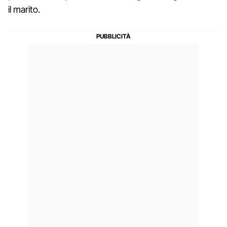
il marito.