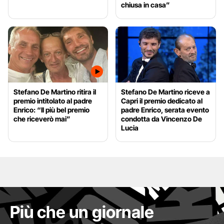
chiusa in casa”
Stefano De Martino ritira il
Stefano De Martino riceve a
premio intitolato al padre
Capri il premio dedicato al
Enrico: “Il più bel premio
padre Enrico, serata evento
che riceverò mai”
condotta da Vincenzo De
Lucia
Più che un giornale