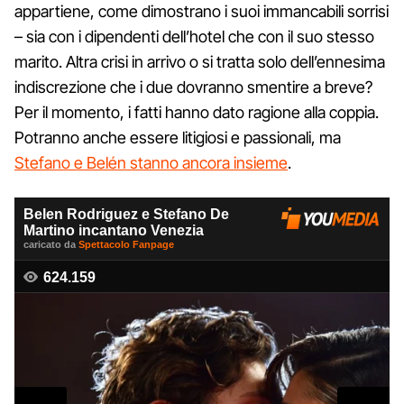
appartiene, come dimostrano i suoi immancabili sorrisi
– sia con i dipendenti dell’hotel che con il suo stesso
marito. Altra crisi in arrivo o si tratta solo dell’ennesima
indiscrezione che i due dovranno smentire a breve?
Per il momento, i fatti hanno dato ragione alla coppia.
Potranno anche essere litigiosi e passionali, ma
Stefano e Belén stanno ancora insieme
.