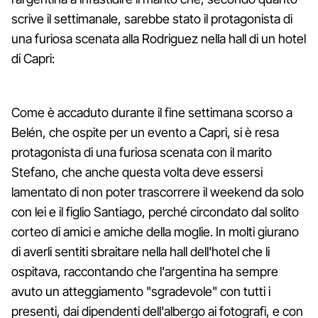
scrive il settimanale, sarebbe stato il protagonista di
una furiosa scenata alla Rodriguez nella hall di un hotel
di Capri:
Come è accaduto durante il fine settimana scorso a
Belén, che ospite per un evento a Capri, si è resa
protagonista di una furiosa scenata con il marito
Stefano, che anche questa volta deve essersi
lamentato di non poter trascorrere il weekend da solo
con lei e il figlio Santiago, perché circondato dal solito
corteo di amici e amiche della moglie. In molti giurano
di averli sentiti sbraitare nella hall dell'hotel che li
ospitava, raccontando che l'argentina ha sempre
avuto un atteggiamento "sgradevole" con tutti i
presenti, dai dipendenti dell'albergo ai fotografi, e con