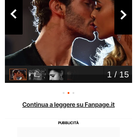
Continua a leggere su Fanpage.it