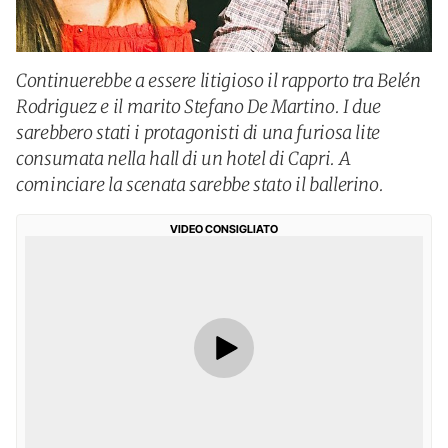
Continuerebbe a essere litigioso il rapporto tra Belén
Rodriguez e il marito Stefano De Martino. I due
sarebbero stati i protagonisti di una furiosa lite
consumata nella hall di un hotel di Capri. A
cominciare la scenata sarebbe stato il ballerino.
VIDEO CONSIGLIATO