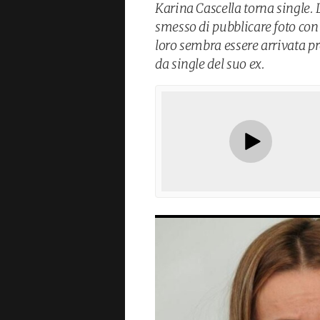
Karina Cascella torna single.
smesso di pubblicare foto con 
loro sembra essere arrivata p
da single del suo ex.