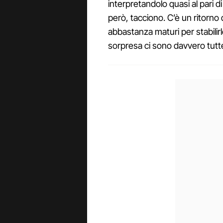
interpretandolo quasi al pari di
però, tacciono. C’è un ritorno
abbastanza maturi per stabilir
sorpresa ci sono davvero tutt