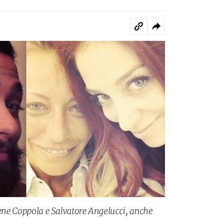
rene Coppola e Salvatore Angelucci, anche