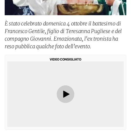
È stato celebrato domenica 4 ottobre il battesimo di
Francesco Gentile, figlio di Teresanna Pugliese e del
compagno Giovanni. Emozionata, l’ex tronista ha
reso pubblica qualche foto dell’evento.
VIDEO CONSIGLIATO