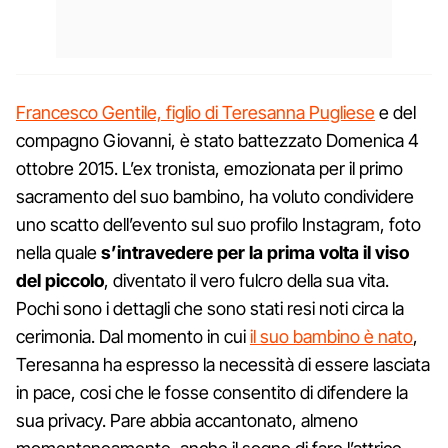
Francesco Gentile, figlio di Teresanna Pugliese
e del
compagno Giovanni, è stato battezzato Domenica 4
ottobre 2015. L’ex tronista, emozionata per il primo
sacramento del suo bambino, ha voluto condividere
uno scatto dell’evento sul suo profilo Instagram, foto
nella quale
s’intravedere per la prima volta il viso
del piccolo
, diventato il vero fulcro della sua vita.
Pochi sono i dettagli che sono stati resi noti circa la
cerimonia. Dal momento in cui
il suo bambino è nato
,
Teresanna ha espresso la necessità di essere lasciata
in pace, cosi che le fosse consentito di difendere la
sua privacy. Pare abbia accantonato, almeno