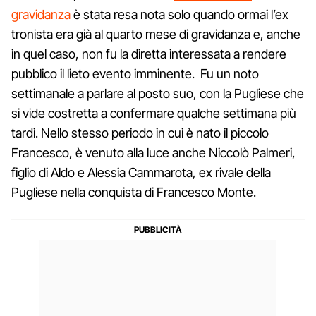
gravidanza
è stata resa nota solo quando ormai l’ex
tronista era già al quarto mese di gravidanza e, anche
in quel caso, non fu la diretta interessata a rendere
pubblico il lieto evento imminente. Fu un noto
settimanale a parlare al posto suo, con la Pugliese che
si vide costretta a confermare qualche settimana più
tardi. Nello stesso periodo in cui è nato il piccolo
Francesco, è venuto alla luce anche Niccolò Palmeri,
figlio di Aldo e Alessia Cammarota, ex rivale della
Pugliese nella conquista di Francesco Monte.