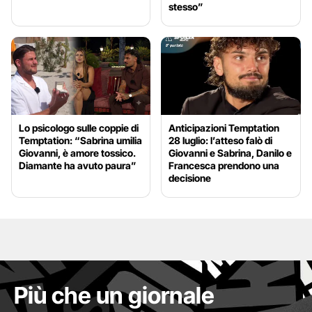
stesso”
Lo psicologo sulle coppie di
Anticipazioni Temptation
Temptation: “Sabrina umilia
28 luglio: l’atteso falò di
Giovanni, è amore tossico.
Giovanni e Sabrina, Danilo e
Diamante ha avuto paura”
Francesca prendono una
decisione
Più che un giornale