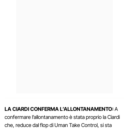
LA CIARDI CONFERMA L’ALLONTANAMENTO:
A
confermare l’allontanamento è stata proprio la Ciardi
che, reduce dal flop di Uman Take Control, si sta