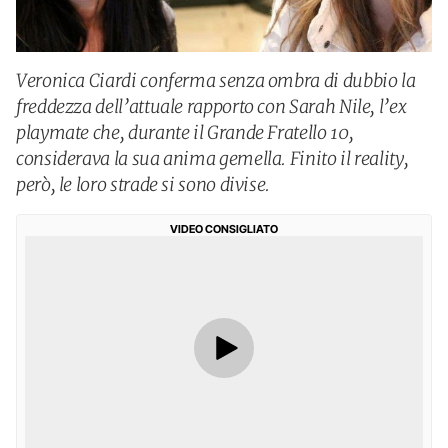
Veronica Ciardi conferma senza ombra di dubbio la
freddezza dell’attuale rapporto con Sarah Nile, l’ex
playmate che, durante il Grande Fratello 10,
considerava la sua anima gemella. Finito il reality,
però, le loro strade si sono divise.
VIDEO CONSIGLIATO