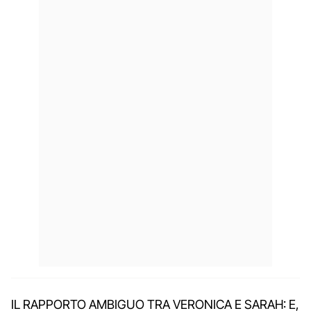
IL RAPPORTO AMBIGUO TRA VERONICA E SARAH: E,