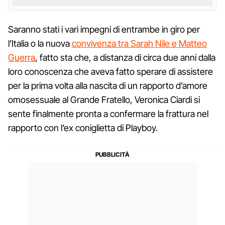
Saranno stati i vari impegni di entrambe in giro per
l’Italia o la nuova
convivenza tra Sarah Nile e Matteo
Guerra
, fatto sta che, a distanza di circa due anni dalla
loro conoscenza che aveva fatto sperare di assistere
per la prima volta alla nascita di un rapporto d’amore
omosessuale al Grande Fratello, Veronica Ciardi si
sente finalmente pronta a confermare la frattura nel
rapporto con l’ex coniglietta di Playboy.