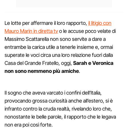
Le lotte per affermare il loro rapporto,
il litigio con
Mauro Marin in diretta tv
o le accuse poco velate di
Massimo Scattarella non sono servite a dare a
entrambe la carica utile a tenerle insieme e, ormai
superate le voci circa una loro relazione fuori dalla
Casa del Grande Fratello, oggi,
Sarah e Veronica
non sono nemmeno più amiche
.
Il sogno che aveva varcato i confini dell’Italia,
provocando grossa curiosità anche all’estero, si è
infranto contro la cruda realtà, rivelando loro che,
nonostante le belle parole, il rapporto che le legava
non era poi così forte.