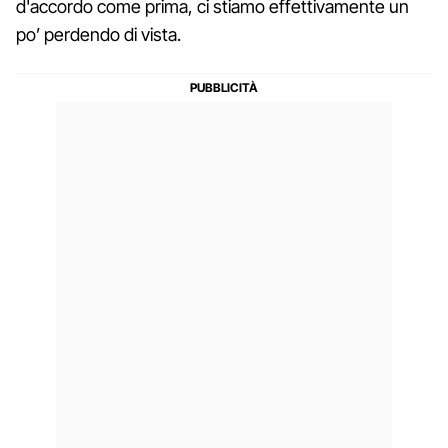
d'accordo come prima, ci stiamo effettivamente un
po’ perdendo di vista.