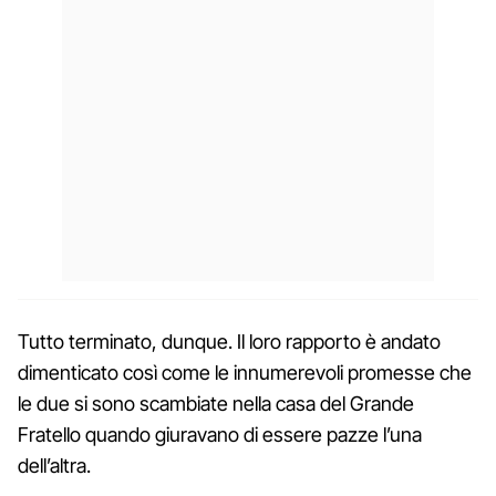
Tutto terminato, dunque. Il loro rapporto è andato
dimenticato così come le innumerevoli promesse che
le due si sono scambiate nella casa del Grande
Fratello quando giuravano di essere pazze l’una
dell’altra.