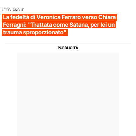
LEGGI ANCHE
La fedeltà di Veronica Ferraro verso Chiara
Ferragni: "Trattata come Satana, per lei un
trauma sproporzionato"