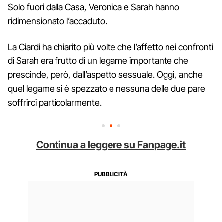
Solo fuori dalla Casa, Veronica e Sarah hanno
ridimensionato l’accaduto.
La Ciardi ha chiarito più volte che l’affetto nei confronti
di Sarah era frutto di un legame importante che
prescinde, però, dall’aspetto sessuale. Oggi, anche
quel legame si è spezzato e nessuna delle due pare
soffrirci particolarmente.
Continua a leggere su Fanpage.it