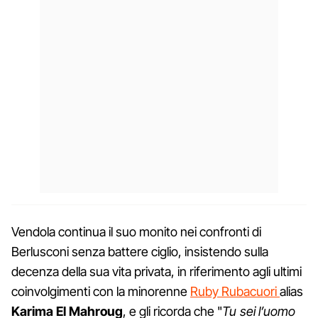
Vendola continua il suo monito nei confronti di
Berlusconi senza battere ciglio, insistendo sulla
decenza della sua vita privata, in riferimento agli ultimi
coinvolgimenti con la minorenne
Ruby Rubacuori
alias
Karima El Mahroug
, e gli ricorda che "
Tu sei l’uomo