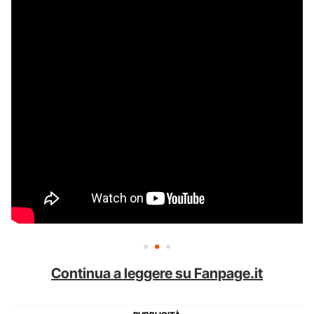
Continua a leggere su Fanpage.it