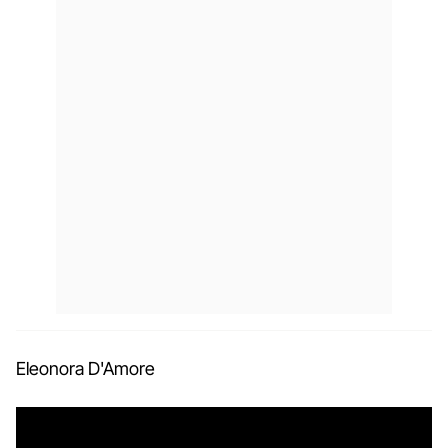
Eleonora D'Amore