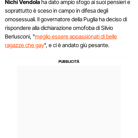
Nichi Vendola
ha dato ampio sfogo ai suoi pensieri e
soprattutto è sceso in campo in difesa degli
omosessuali. Il governatore della Puglia ha deciso di
rispondere alla dichiarazione omofoba di Silvio
Berlusconi, "
meglio essere appassionati di belle
ragazze che gay
", e ci è andato giù pesante.