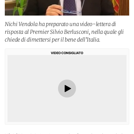
Nichi Vendola ha preparato una video-lettera di
risposta al Premier Silvio Berlusconi, nella quale gli
chiede di dimettersi per il bene dell’Italia.
VIDEO CONSIGLIATO