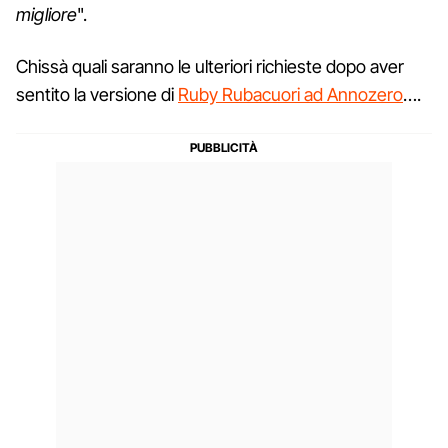
migliore
".
Chissà quali saranno le ulteriori richieste dopo aver
sentito la versione di
Ruby Rubacuori ad Annozero
….