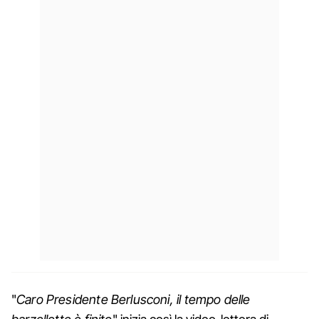
"
Caro Presidente Berlusconi, il tempo delle