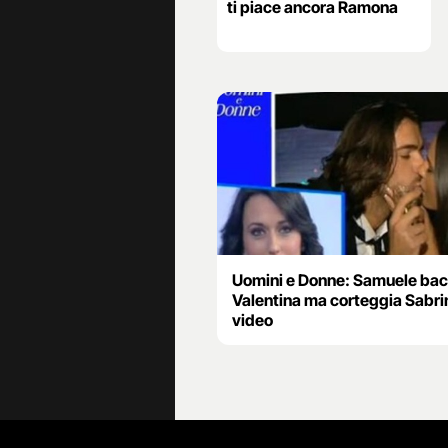
ti piace ancora Ramona
Uomini e Donne: Samuele bac
Valentina ma corteggia Sabri
video