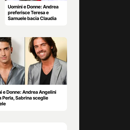
Uomini e Donne: Andrea
preferisce Teresa e
Samuele bacia Claudia
i e Donne: Andrea Angelini
a Perla, Sabrina sceglie
ele