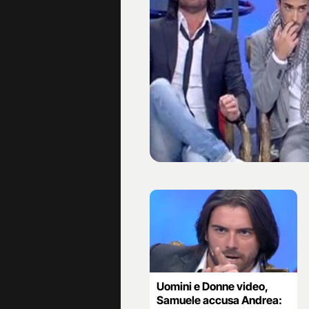
Uomini e Donne video,
Samuele accusa Andrea: