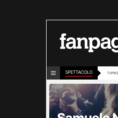
SPETTACOLO
TV
PRO