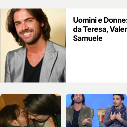
Uomini e Donne
da Teresa, Valen
Samuele