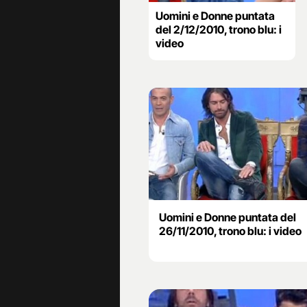
Uomini e Donne puntata
del 2/12/2010, trono blu: i
video
Uomini e Donne puntata del
26/11/2010, trono blu: i video