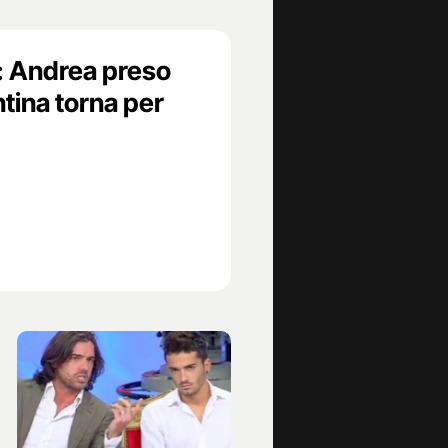
: Andrea preso
tina torna per