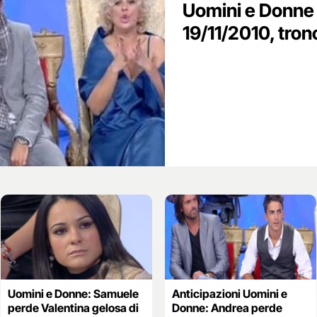
Uomini e Donne 
19/11/2010, trono
Uomini e Donne: Samuele
Anticipazioni Uomini e
perde Valentina gelosa di
Donne: Andrea perde