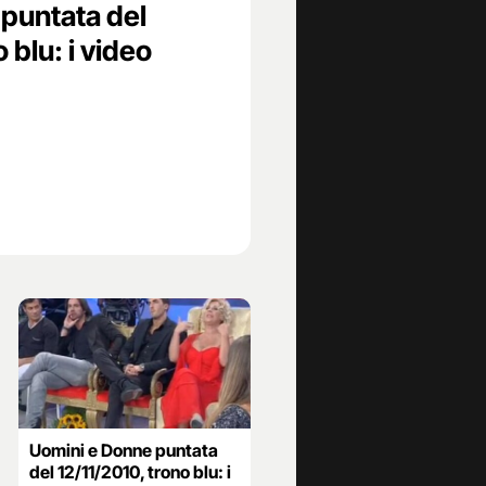
puntata del
 blu: i video
Uomini e Donne puntata
del 12/11/2010, trono blu: i