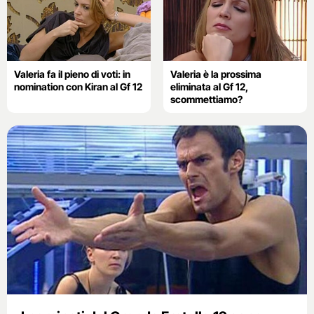
Valeria fa il pieno di voti: in
Valeria è la prossima
nomination con Kiran al Gf 12
eliminata al Gf 12,
scommettiamo?