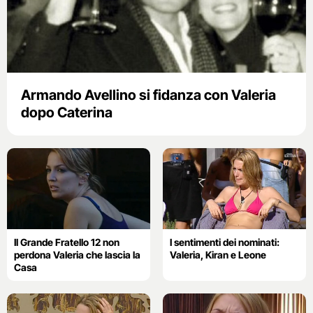
Armando Avellino si fidanza con Valeria
dopo Caterina
Il Grande Fratello 12 non
I sentimenti dei nominati:
perdona Valeria che lascia la
Valeria, Kiran e Leone
Casa