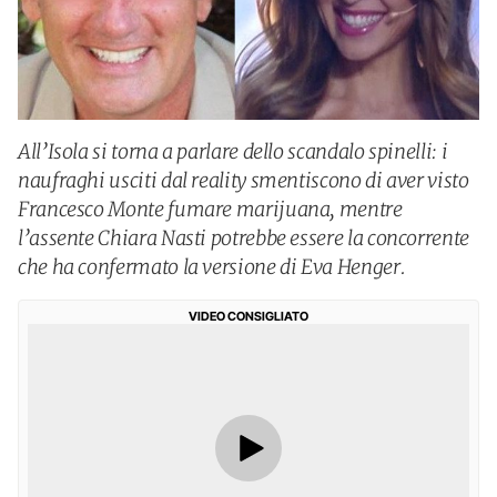
All’Isola si torna a parlare dello scandalo spinelli: i
naufraghi usciti dal reality smentiscono di aver visto
Francesco Monte fumare marijuana, mentre
l’assente Chiara Nasti potrebbe essere la concorrente
che ha confermato la versione di Eva Henger.
VIDEO CONSIGLIATO