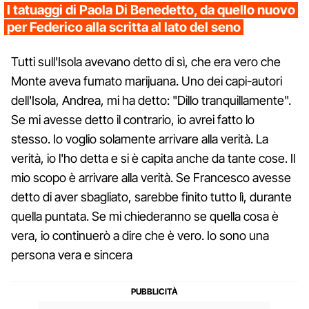
I tatuaggi di Paola Di Benedetto, da quello nuovo
per Federico alla scritta al lato del seno
Tutti sull'Isola avevano detto di sì, che era vero che
Monte aveva fumato marijuana. Uno dei capi-autori
dell'Isola, Andrea, mi ha detto: "Dillo tranquillamente".
Se mi avesse detto il contrario, io avrei fatto lo
stesso. Io voglio solamente arrivare alla verità. La
verità, io l'ho detta e si è capita anche da tante cose. Il
mio scopo è arrivare alla verità. Se Francesco avesse
detto di aver sbagliato, sarebbe finito tutto lì, durante
quella puntata. Se mi chiederanno se quella cosa è
vera, io continuerò a dire che è vero. Io sono una
persona vera e sincera