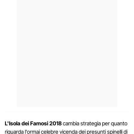
L'Isola dei Famosi 2018
cambia strategia per quanto
riguarda l'ormai celebre vicenda dei presunti spinelli di