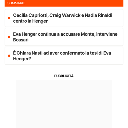
SOMMARIO
Cecilia Capriotti, Craig Warwick e Nadia Rinaldi
contro la Henger
Eva Henger continua a accusare Monte, interviene
Bossari
È Chiara Nasti ad aver confermato la tesi di Eva
Henger?