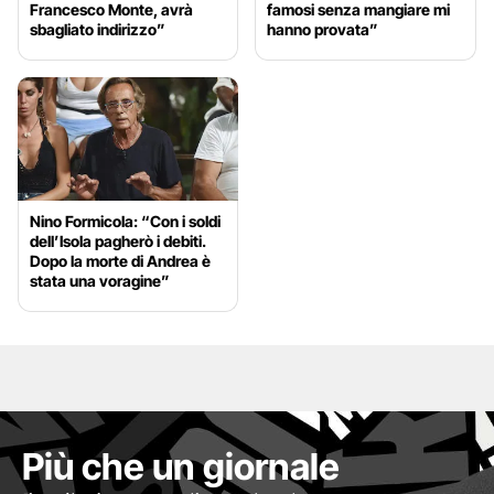
Francesco Monte, avrà
famosi senza mangiare mi
sbagliato indirizzo”
hanno provata”
Nino Formicola: “Con i soldi
dell’Isola pagherò i debiti.
Dopo la morte di Andrea è
stata una voragine”
Più che un giornale