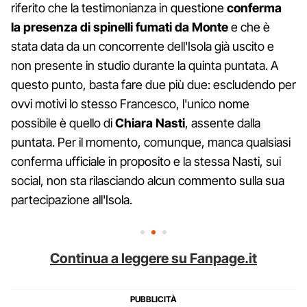
riferito che la testimonianza in questione
conferma
la presenza di spinelli fumati da Monte
e che è
stata data da un concorrente dell'Isola già uscito e
non presente in studio durante la quinta puntata. A
questo punto, basta fare due più due: escludendo per
ovvi motivi lo stesso Francesco, l'unico nome
possibile è quello di
Chiara Nasti
, assente dalla
puntata. Per il momento, comunque, manca qualsiasi
conferma ufficiale in proposito e la stessa Nasti, sui
social, non sta rilasciando alcun commento sulla sua
partecipazione all'Isola.
Continua a leggere su Fanpage.it