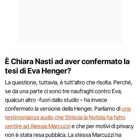
È Chiara Nasti ad aver confermato la
tesi di Eva Henger?
La questione, tuttavia, è tutt'altro che risolta. Perché,
se da una parte ci sono tre naufraghi contro Eva,
qualcun altro -fuori dallo studio – ha invece
confermato la versione della Henger. Parliamo di
una
testimonianza audio che Striscia la Notizia ha fatto
sentire ad Alessia Marcuzzi
e che per motivi di privacy
non è stata resa pubblica. La stessa Marcuzzi ha