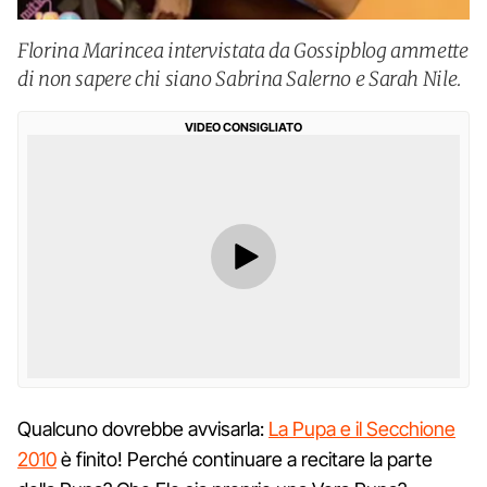
Florina Marincea intervistata da Gossipblog ammette
di non sapere chi siano Sabrina Salerno e Sarah Nile.
VIDEO CONSIGLIATO
Qualcuno dovrebbe avvisarla:
La Pupa e il Secchione
2010
è finito! Perché continuare a recitare la parte