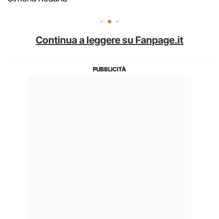
Continua a leggere su Fanpage.it