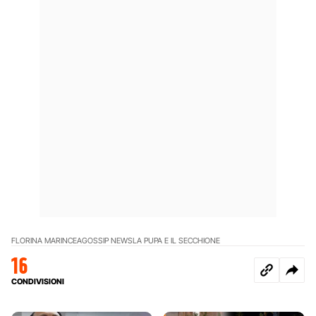
FLORINA MARINCEA
GOSSIP NEWS
LA PUPA E IL SECCHIONE
16
CONDIVISIONI