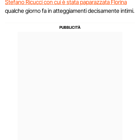
Stefano Ricucci con cui è stata paparazzata Florina
qualche giorno fa in atteggiamenti decisamente intimi.