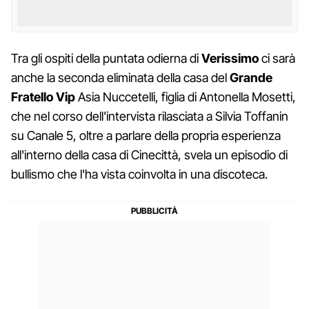
Tra gli ospiti della puntata odierna di
Verissimo
ci sarà
anche la seconda eliminata della casa del
Grande
Fratello Vip
Asia Nuccetelli, figlia di Antonella Mosetti,
che nel corso dell'intervista rilasciata a Silvia Toffanin
su Canale 5, oltre a parlare della propria esperienza
all'interno della casa di Cinecittà, svela un episodio di
bullismo che l'ha vista coinvolta in una discoteca.