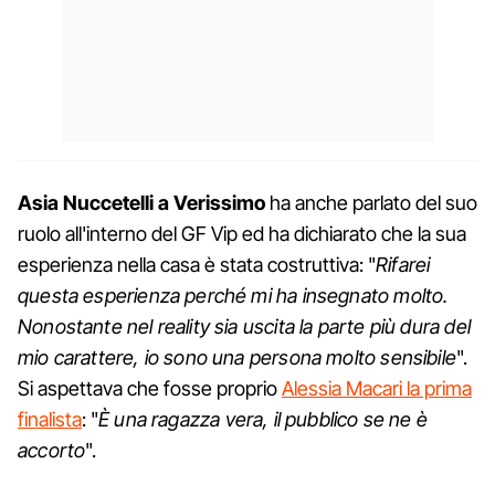
Asia Nuccetelli a Verissimo
ha anche parlato del suo
ruolo all'interno del GF Vip ed ha dichiarato che la sua
esperienza nella casa è stata costruttiva: "
Rifarei
questa esperienza perché mi ha insegnato molto.
Nonostante nel reality sia uscita la parte più dura del
mio carattere, io sono una persona molto sensibile
".
Si aspettava che fosse proprio
Alessia Macari la prima
finalista
: "
È una ragazza vera, il pubblico se ne è
accorto
".