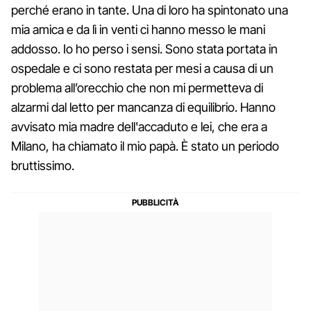
perché erano in tante. Una di loro ha spintonato una
mia amica e da lì in venti ci hanno messo le mani
addosso. Io ho perso i sensi. Sono stata portata in
ospedale e ci sono restata per mesi a causa di un
problema all’orecchio che non mi permetteva di
alzarmi dal letto per mancanza di equilibrio. Hanno
avvisato mia madre dell'accaduto e lei, che era a
Milano, ha chiamato il mio papà. È stato un periodo
bruttissimo.