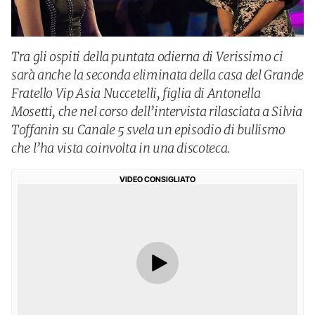
Tra gli ospiti della puntata odierna di Verissimo ci
sarà anche la seconda eliminata della casa del Grande
Fratello Vip Asia Nuccetelli, figlia di Antonella
Mosetti, che nel corso dell’intervista rilasciata a Silvia
Toffanin su Canale 5 svela un episodio di bullismo
che l’ha vista coinvolta in una discoteca.
VIDEO CONSIGLIATO