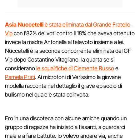
Asia Nuccetelli
è stata eliminata dal Grande Fratello
Vip
con l'82% dei voti contro il 18% che aveva ottenuto
invece la madre Antonella al televoto insieme a lei.
Nuccetelli è la seconda concorrente eliminata del GF
Vip dopo Costantino Vitagliano, la quarta se si
considerano
le squalifiche di Clemente Russo
e
Pamela Prati
. Ai microfoni di Verissimo la giovane
modella racconta nel dettaglio il grave episodio di
bullismo nel quale è stata coinvolta:
Ero in una discoteca con alcune amiche quando un
gruppo di ragazze ha iniziato a fissarci, a guardarci
male e a fare battute. Io volevo andare via, anche