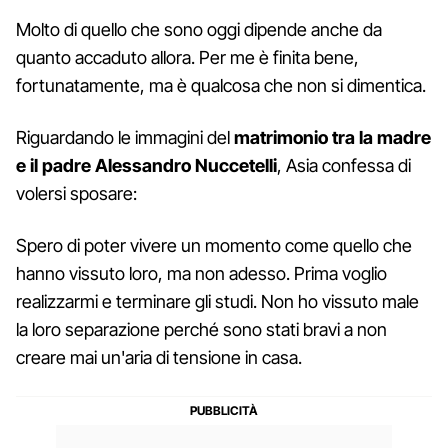
Molto di quello che sono oggi dipende anche da
quanto accaduto allora. Per me è finita bene,
fortunatamente, ma è qualcosa che non si dimentica.
Riguardando le immagini del
matrimonio tra la madre
e il padre Alessandro Nuccetelli
, Asia confessa di
volersi sposare:
Spero di poter vivere un momento come quello che
hanno vissuto loro, ma non adesso. Prima voglio
realizzarmi e terminare gli studi. Non ho vissuto male
la loro separazione perché sono stati bravi a non
creare mai un'aria di tensione in casa.