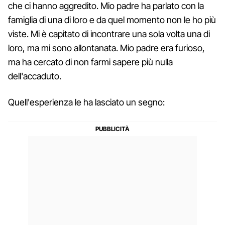
che ci hanno aggredito. Mio padre ha parlato con la
famiglia di una di loro e da quel momento non le ho più
viste. Mi è capitato di incontrare una sola volta una di
loro, ma mi sono allontanata. Mio padre era furioso,
ma ha cercato di non farmi sapere più nulla
dell'accaduto.
Quell'esperienza le ha lasciato un segno: