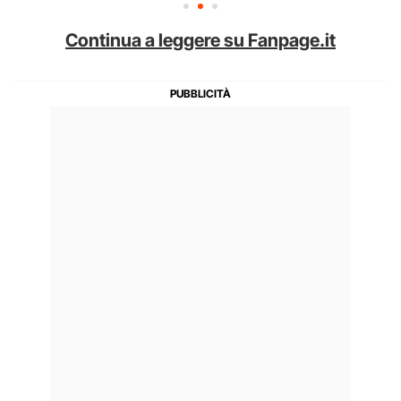
Continua a leggere su Fanpage.it