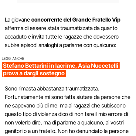
La giovane
concorrente del Grande Fratello Vip
afferma di essere stata traumatizzata da quanto
accaduto e invita tutte le ragazze che dovessero
subire episodi analoghi a parlarne con qualcuno:
LEGGI ANCHE
Stefano Bettarini in lacrime, Asia Nuccetelli
prova a dargli sostegno
Sono rimasta abbastanza traumatizzata.
Fortunatamente mi sono fatta aiutare da persone che
ne sapevano più di me, ma ai ragazzi che subiscono
questo tipo di violenza dico di non fare il mio errore di
non volerlo dire, ma di parlarne a qualcuno, ai vostri
genitori o a un fratello. Non ho denunciato le persone