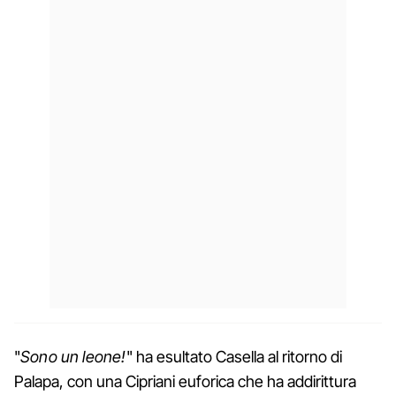
"
Sono un leone!
" ha esultato Casella al ritorno di
Palapa, con una Cipriani euforica che ha addirittura