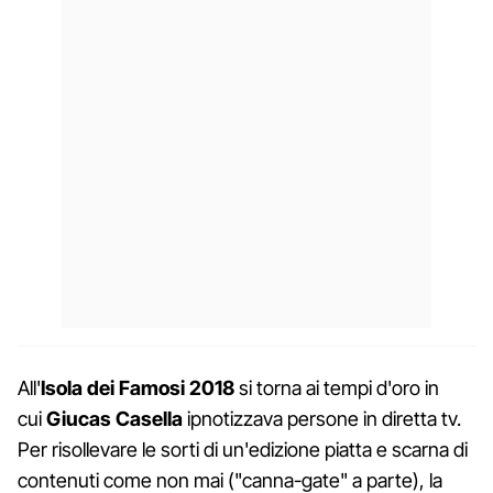
All'
Isola dei Famosi 2018
si torna ai tempi d'oro in
cui
Giucas Casella
ipnotizzava persone in diretta tv.
Per risollevare le sorti di un'edizione piatta e scarna di
contenuti come non mai ("canna-gate" a parte), la