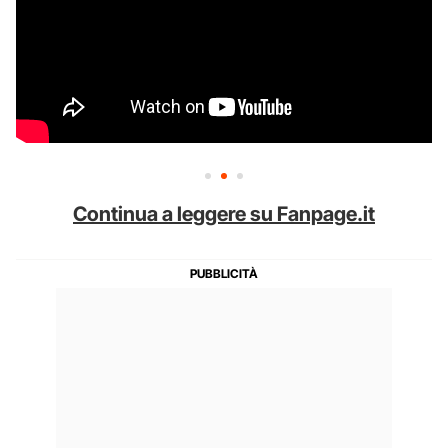
Continua a leggere su Fanpage.it