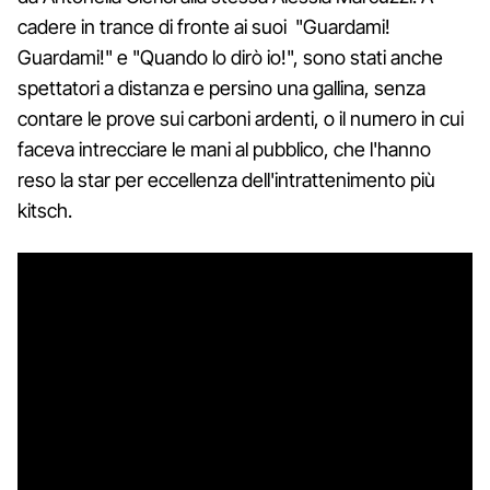
cadere in trance di fronte ai suoi "Guardami!
Guardami!" e "Quando lo dirò io!", sono stati anche
spettatori a distanza e persino una gallina, senza
contare le prove sui carboni ardenti, o il numero in cui
faceva intrecciare le mani al pubblico, che l'hanno
reso la star per eccellenza dell'intrattenimento più
kitsch.