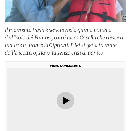
Il momento trash è servito nella quinta puntata
dell’Isola dei Famosi, con Giucas Casella che riesce a
indurre in trance la Cipriani. E lei si getta in mare
dall’elicottero, stavolta senza crisi di panico.
VIDEO CONSIGLIATO