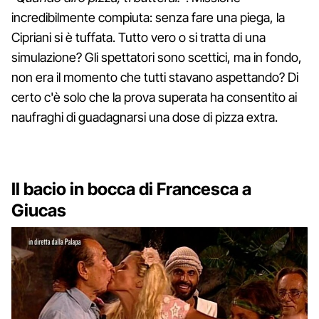
incredibilmente compiuta: senza fare una piega, la
Cipriani si è tuffata. Tutto vero o si tratta di una
simulazione? Gli spettatori sono scettici, ma in fondo,
non era il momento che tutti stavano aspettando? Di
certo c'è solo che la prova superata ha consentito ai
naufraghi di guadagnarsi una dose di pizza extra.
Il bacio in bocca di Francesca a
Giucas