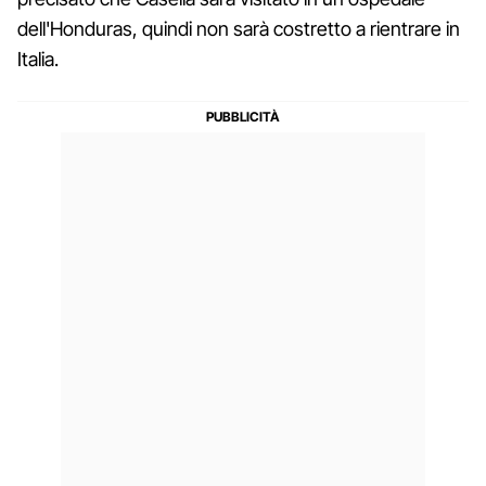
dell'Honduras, quindi non sarà costretto a rientrare in
Italia.