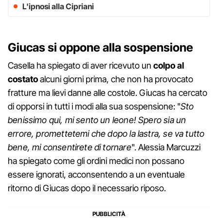
L'ipnosi alla Cipriani
Giucas si oppone alla sospensione
Casella ha spiegato di aver ricevuto un
colpo al
costato
alcuni giorni prima, che non ha provocato
fratture ma lievi danne alle costole. Giucas ha cercato
di opporsi in tutti i modi alla sua sospensione: "
Sto
benissimo qui, mi sento un leone! Spero sia un
errore, promettetemi che dopo la lastra, se va tutto
bene, mi consentirete di tornare
". Alessia Marcuzzi
ha spiegato come gli ordini medici non possano
essere ignorati, acconsentendo a un eventuale
ritorno di Giucas dopo il necessario riposo.