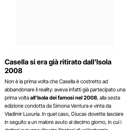
Casella si era già ritirato dall'Isola
2008
Non è la prima volta che Casella è costretto ad
abbandonare il reality: aveva infatti già partecipato una
prima volta
all'Isola dei famosi nel 2008
, alla sesta
edizione condotta da Simona Ventura e vinta da
Vladimir Luxuria. In quel caso, Giucas dovette lasciare
in seguito a un malore avuto al decimo giorno, in cui i