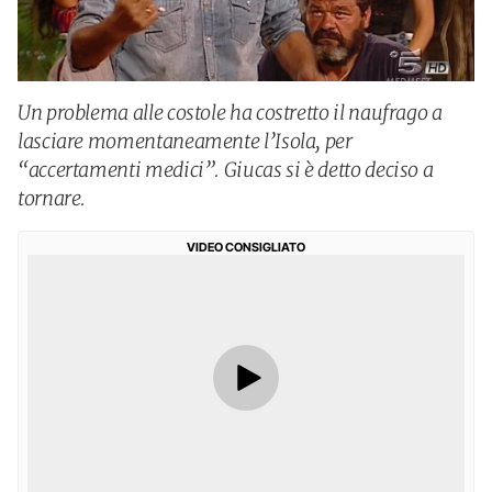
Un problema alle costole ha costretto il naufrago a
lasciare momentaneamente l’Isola, per
“accertamenti medici”. Giucas si è detto deciso a
tornare.
VIDEO CONSIGLIATO