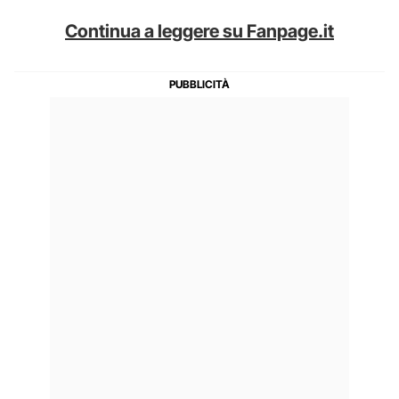
Continua a leggere su Fanpage.it