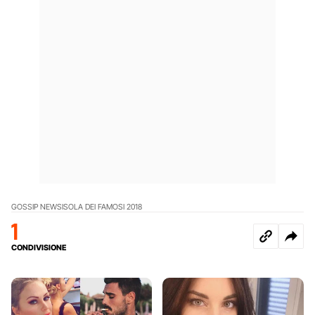
GOSSIP NEWS
ISOLA DEI FAMOSI 2018
1
CONDIVISIONE