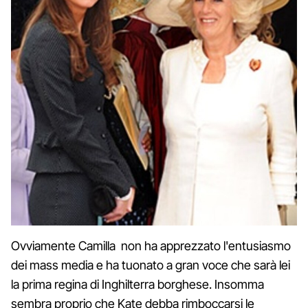
Ovviamente Camilla non ha apprezzato l'entusiasmo
dei mass media e ha tuonato a gran voce che sarà lei
la prima regina di Inghilterra borghese. Insomma
sembra proprio che Kate debba rimboccarsi le