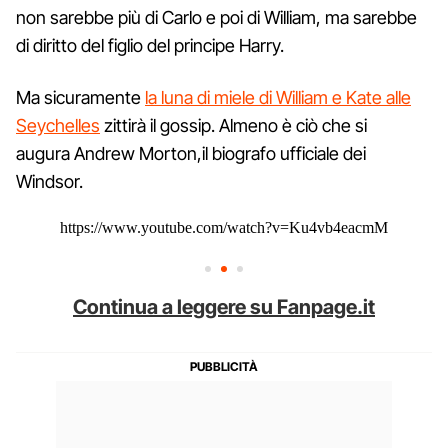
non sarebbe più di Carlo e poi di William, ma sarebbe
di diritto del figlio del principe Harry.
Ma sicuramente
la luna di miele di William e Kate alle
Seychelles
zittirà il gossip. Almeno è ciò che si
augura Andrew Morton,il biografo ufficiale dei
Windsor.
https://www.youtube.com/watch?v=Ku4vb4eacmM
Continua a leggere su Fanpage.it