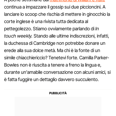
continua a impazzare il gossip sui due piccioncini. A
lanciare lo scoop che rischia di mettere in ginocchio la
corte inglese è una rivista tutta dedicata al
pettegolezzo. Stiamo ovviamente parlando di
In
touch weekly.
Stando alle ultime indiscrezioni, infatti,
la duchessa di Cambridge non potrebbe donare un
erede alla sua dolce metà. Ma chi è la fonte di un
simile chiacchiericcio? Tenetevi forte. Camilla Parker-
Bowles non è riuscita a tenere a freno la lingua e,
durante un'amabile conversazione con alcuni amici, si
è fatta fuggire un dettaglio davvero succulento.