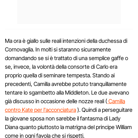
Ma ora è giallo sulle reali intenzioni della duchessa di
Cornovaglia. In molti si staranno sicuramente
domandando se si è trattato di una semplice gaffe o
se, invece, la volontà della consorte di Carlo era
proprio quella di seminare tempesta. Stando ai
precedenti, Camilla avrebbe potuto tranquillamente
tentare lo sgambetto alla Middleton. Le due avevano
già discusso in occasione delle nozze reali (
Camilla
contro Kate per l'acconciatura
). Quindi a perseguitare
la giovane sposa non sarebbe il fantasma di Lady
Diana quanto piuttosto la matrigna del principe William
come in ogni favola che si rispetti.