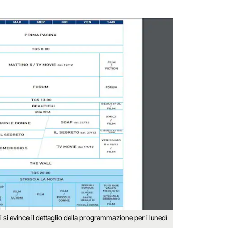
ali si evince il dettaglio della programmazione per i lunedì