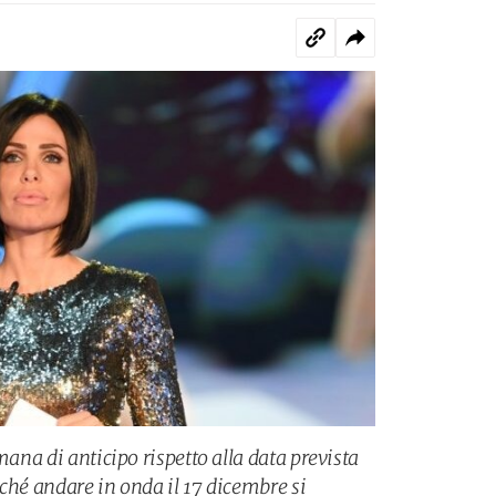
mana di anticipo rispetto alla data prevista
ché andare in onda il 17 dicembre si