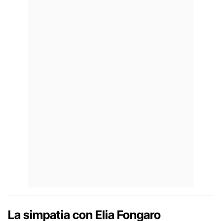
La simpatia con Elia Fongaro