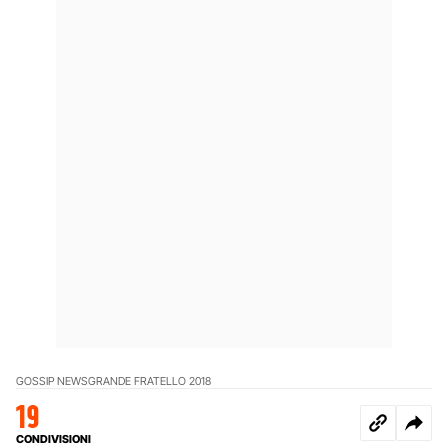
GOSSIP NEWS
GRANDE FRATELLO 2018
19
CONDIVISIONI