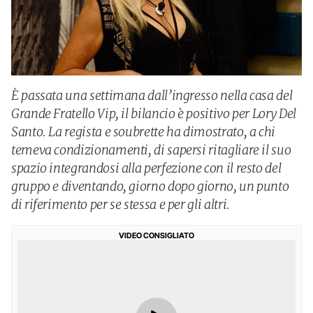
È passata una settimana dall’ingresso nella casa del
Grande Fratello Vip, il bilancio è positivo per Lory Del
Santo. La regista e soubrette ha dimostrato, a chi
temeva condizionamenti, di sapersi ritagliare il suo
spazio integrandosi alla perfezione con il resto del
gruppo e diventando, giorno dopo giorno, un punto
di riferimento per se stessa e per gli altri.
VIDEO CONSIGLIATO