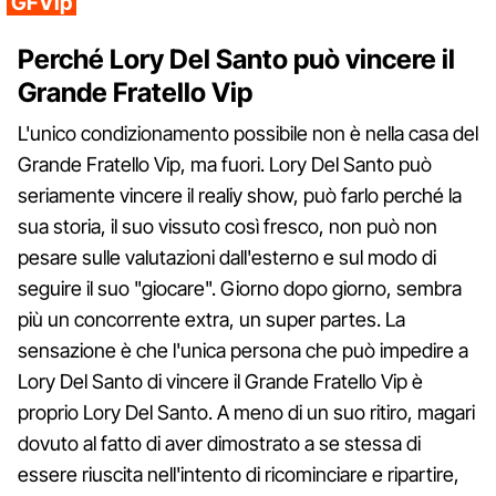
GFVip
Perché Lory Del Santo può vincere il
Grande Fratello Vip
L'unico condizionamento possibile non è nella casa del
Grande Fratello Vip, ma fuori. Lory Del Santo può
seriamente vincere il realiy show, può farlo perché la
sua storia, il suo vissuto così fresco, non può non
pesare sulle valutazioni dall'esterno e sul modo di
seguire il suo "giocare". Giorno dopo giorno, sembra
più un concorrente extra, un super partes. La
sensazione è che l'unica persona che può impedire a
Lory Del Santo di vincere il Grande Fratello Vip è
proprio Lory Del Santo. A meno di un suo ritiro, magari
dovuto al fatto di aver dimostrato a se stessa di
essere riuscita nell'intento di ricominciare e ripartire,