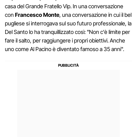
casa del Grande Fratello Vip. In una conversazione
con
Francesco
Monte
, una conversazione in cui il bel
pugliese si interrogava sul suo futuro professionale, la
Del Santo lo ha tranquillizzato così: "Non c'è limite per
fare il salto, per raggiungere i propri obiettivi. Anche
uno come Al Pacino è diventato famoso a 35 anni".