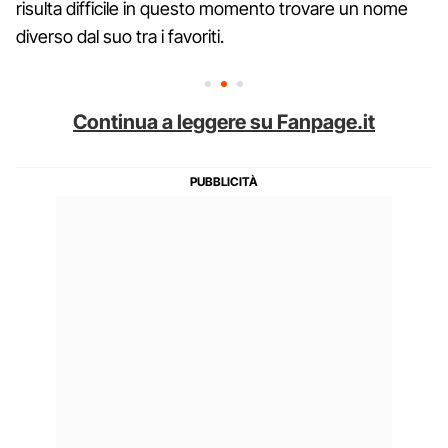
risulta difficile in questo momento trovare un nome
diverso dal suo tra i favoriti.
Continua a leggere su Fanpage.it