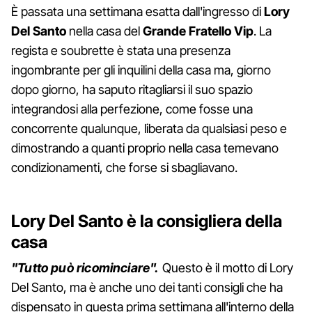
È passata una settimana esatta dall'ingresso di
Lory
Del
Santo
nella casa del
Grande
Fratello
Vip
. La
regista e soubrette è stata una presenza
ingombrante per gli inquilini della casa ma, giorno
dopo giorno, ha saputo ritagliarsi il suo spazio
integrandosi alla perfezione, come fosse una
concorrente qualunque, liberata da qualsiasi peso e
dimostrando a quanti proprio nella casa temevano
condizionamenti, che forse si sbagliavano.
Lory Del Santo è la consigliera della
casa
"Tutto può ricominciare".
Questo è il motto di Lory
Del Santo, ma è anche uno dei tanti consigli che ha
dispensato in questa prima settimana all'interno della