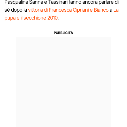
Pasqualina Sanna e Tassinari fanno ancora parlare di
sé dopo la
vittoria di Francesca Cipriani e Bianco
a
La
pupa e il secchione 2010
.