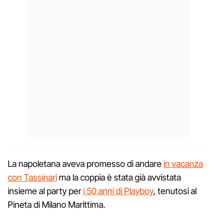
La napoletana aveva promesso di andare
in vacanza
con Tassinari
ma la coppia è stata già avvistata
insieme al party per
i 50 anni di Playboy
, tenutosi al
Pineta di Milano Marittima.