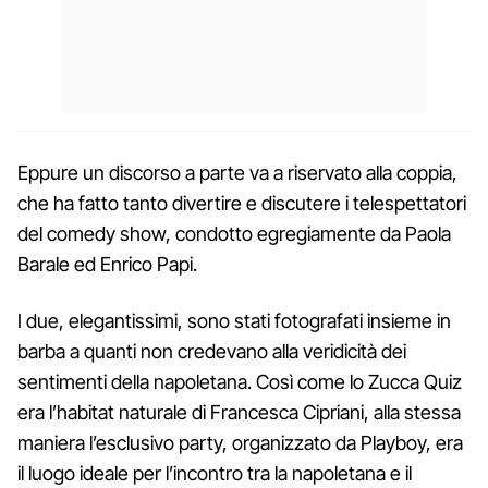
Eppure un discorso a parte va a riservato alla coppia,
che ha fatto tanto divertire e discutere i telespettatori
del comedy show, condotto egregiamente da Paola
Barale ed Enrico Papi.
I due, elegantissimi, sono stati fotografati insieme in
barba a quanti non credevano alla veridicità dei
sentimenti della napoletana. Così come lo Zucca Quiz
era l’habitat naturale di Francesca Cipriani, alla stessa
maniera l’esclusivo party, organizzato da Playboy, era
il luogo ideale per l’incontro tra la napoletana e il