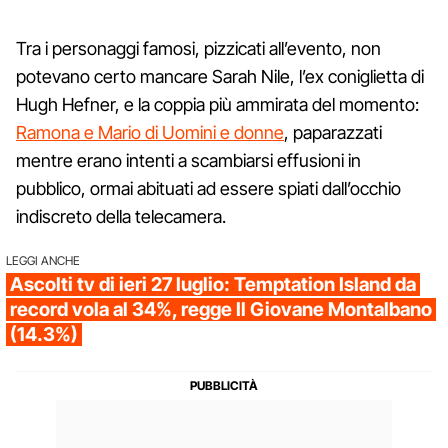
Tra i personaggi famosi, pizzicati all’evento, non
potevano certo mancare Sarah Nile, l’ex coniglietta di
Hugh Hefner, e la coppia più ammirata del momento:
Ramona e Mario di Uomini e donne
, paparazzati
mentre erano intenti a scambiarsi effusioni in
pubblico, ormai abituati ad essere spiati dall’occhio
indiscreto della telecamera.
LEGGI ANCHE
Ascolti tv di ieri 27 luglio: Temptation Island da
record vola al 34%, regge Il Giovane Montalbano
(14.3%)