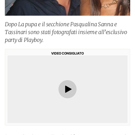
Dopo La pupa e il secchione Pasqualina Sanna e
Tassinari sono stati fotografati insieme all’esclusivo
party di Playboy.
VIDEO CONSIGLIATO