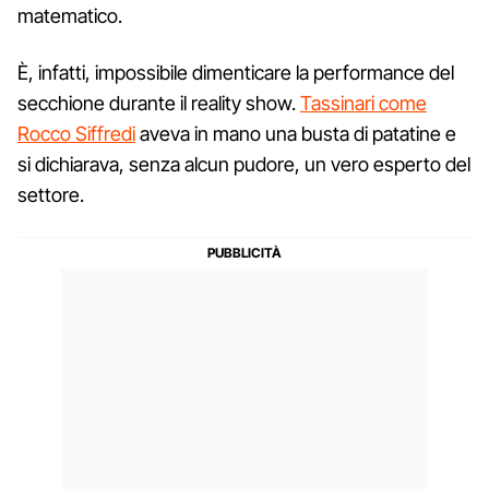
matematico.
È, infatti, impossibile dimenticare la performance del
secchione durante il reality show.
Tassinari come
Rocco Siffredi
aveva in mano una busta di patatine e
si dichiarava, senza alcun pudore, un vero esperto del
settore.