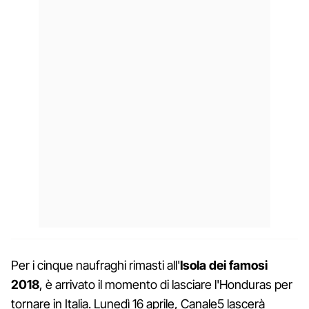
Per i cinque naufraghi rimasti all'
Isola dei famosi
2018
, è arrivato il momento di lasciare l'Honduras per
tornare in Italia. Lunedì 16 aprile, Canale5 lascerà