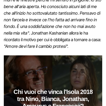
bene all'aria aperta. Ho conosciuto alcuni lati di me
che all'inizio ho sottovalutato tantissimo. Pensavo di
non farcela e invece ce l'ho fatta ad arrivare fino in
fondo. È una soddisfazione che non ho mai avuto
nella mia vita"
. Jonathan Kashanian allora le ha
ricordato il motivo per cui è obbligata a tornare a casa:
"Amore devi fare il cambio protesi".