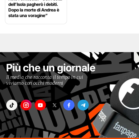
dell’Isola pagherò i debiti.
Dopo la morte di Andrea è
stata una voragine”
Più che un giornale
Il media che racconta il tempo in cui
viviamo con occhi moderni