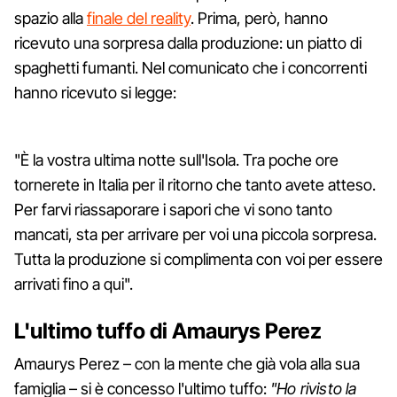
spazio alla
finale del reality
. Prima, però, hanno
ricevuto una sorpresa dalla produzione: un piatto di
spaghetti fumanti. Nel comunicato che i concorrenti
hanno ricevuto si legge:
"È la vostra ultima notte sull'Isola. Tra poche ore
tornerete in Italia per il ritorno che tanto avete atteso.
Per farvi riassaporare i sapori che vi sono tanto
mancati, sta per arrivare per voi una piccola sorpresa.
Tutta la produzione si complimenta con voi per essere
arrivati fino a qui".
L'ultimo tuffo di Amaurys Perez
Amaurys Perez – con la mente che già vola alla sua
famiglia – si è concesso l'ultimo tuffo:
"Ho rivisto la