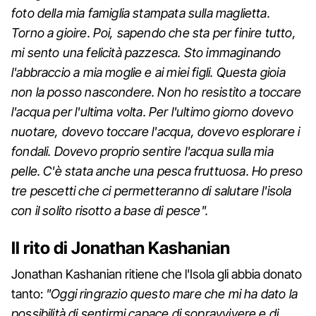
foto della mia famiglia stampata sulla maglietta.
Torno a gioire. Poi, sapendo che sta per finire tutto,
mi sento una felicità pazzesca. Sto immaginando
l'abbraccio a mia moglie e ai miei figli. Questa gioia
non la posso nascondere. Non ho resistito a toccare
l'acqua per l'ultima volta. Per l'ultimo giorno dovevo
nuotare, dovevo toccare l'acqua, dovevo esplorare i
fondali. Dovevo proprio sentire l'acqua sulla mia
pelle. C'è stata anche una pesca fruttuosa. Ho preso
tre pescetti che ci permetteranno di salutare l'isola
con il solito risotto a base di pesce".
Il rito di Jonathan Kashanian
Jonathan Kashanian ritiene che l'Isola gli abbia donato
tanto:
"Oggi ringrazio questo mare che mi ha dato la
possibilità di sentirmi capace di sopravvivere e di