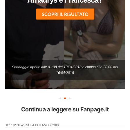
Continua a leggere su Fanpage.it
GOSSIP NEWS
ISOLA DEI FAMOSI 2018