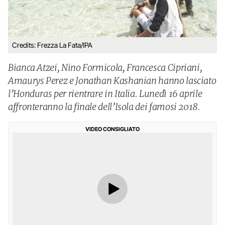
Credits: Frezza La Fata/IPA
Bianca Atzei, Nino Formicola, Francesca Cipriani,
Amaurys Perez e Jonathan Kashanian hanno lasciato
l’Honduras per rientrare in Italia. Lunedì 16 aprile
affronteranno la finale dell’Isola dei famosi 2018.
VIDEO CONSIGLIATO