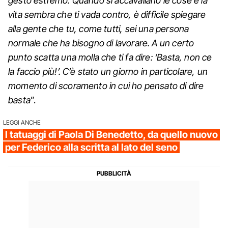
gesto estremo. Quando si accavallano le cose e la
vita sembra che ti vada contro, è difficile spiegare
alla gente che tu, come tutti, sei una persona
normale che ha bisogno di lavorare. A un certo
punto scatta una molla che ti fa dire: ‘Basta, non ce
la faccio più!’. C’è stato un giorno in particolare, un
momento di scoramento in cui ho pensato di dire
basta
”.
LEGGI ANCHE
I tatuaggi di Paola Di Benedetto, da quello nuovo
per Federico alla scritta al lato del seno