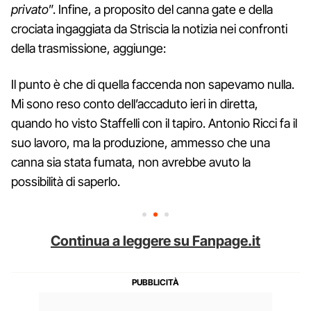
privato
”. Infine, a proposito del canna gate e della
crociata ingaggiata da Striscia la notizia nei confronti
della trasmissione, aggiunge:
Il punto è che di quella faccenda non sapevamo nulla.
Mi sono reso conto dell’accaduto ieri in diretta,
quando ho visto Staffelli con il tapiro. Antonio Ricci fa il
suo lavoro, ma la produzione, ammesso che una
canna sia stata fumata, non avrebbe avuto la
possibilità di saperlo.
Continua a leggere su Fanpage.it