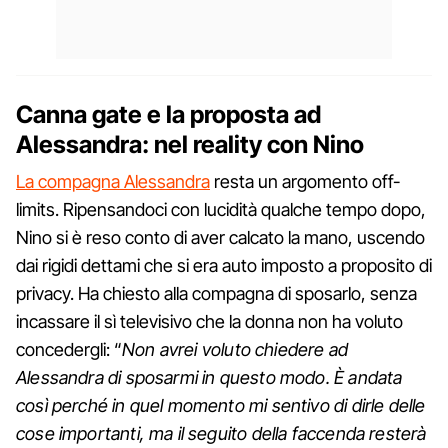
Canna gate e la proposta ad
Alessandra: nel reality con Nino
La compagna Alessandra
resta un argomento off-
limits. Ripensandoci con lucidità qualche tempo dopo,
Nino si è reso conto di aver calcato la mano, uscendo
dai rigidi dettami che si era auto imposto a proposito di
privacy. Ha chiesto alla compagna di sposarlo, senza
incassare il sì televisivo che la donna non ha voluto
concedergli: “
Non avrei voluto chiedere ad
Alessandra di sposarmi in questo modo. È andata
così perché in quel momento mi sentivo di dirle delle
cose importanti, ma il seguito della faccenda resterà