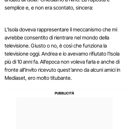
semplice e, e non era scontato, sincera:
L’Isola doveva rappresentare il meccanismo che mi
avrebbe consentito di rientrare nel mondo della
televisione. Giusto o no, è così che funziona la
televisione oggi. Andrea e io avevamo rifiutato l’Isola
più di 10 anni fa. All’epoca non voleva farla e anche di
fronte all’invito ricevuto quest’anno da alcuni amici in
Mediaset, ero molto titubante.