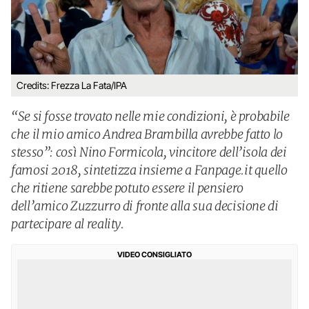
Credits: Frezza La Fata/IPA
“Se si fosse trovato nelle mie condizioni, è probabile
che il mio amico Andrea Brambilla avrebbe fatto lo
stesso”: così Nino Formicola, vincitore dell’isola dei
famosi 2018, sintetizza insieme a Fanpage.it quello
che ritiene sarebbe potuto essere il pensiero
dell’amico Zuzzurro di fronte alla sua decisione di
partecipare al reality.
VIDEO CONSIGLIATO