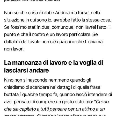
Non so che cosa direbbe Andrea ma forse, nella
situazione in cui sono io, avrebbe fatto la stessa cosa.
Se fossimo stati in due, comunque, non l’avrei fatto. Il
punto è che il nostro è un lavoro particolare. Se
dall’altro del tavolo non c’è qualcuno che ti chiama,
non lavori.
La mancanza di lavoro e la voglia di
lasciarsi andare
Nino non si nasconde nemmeno quando gli
chiediamo di scendere nei dettagli di quella frase
buttata lì qualche tempo fa, quando lasciò intendere di
aver pensato di compiere un gesto estremo: “
Credo
che sia capitato a tutti pensare per un attimo a un