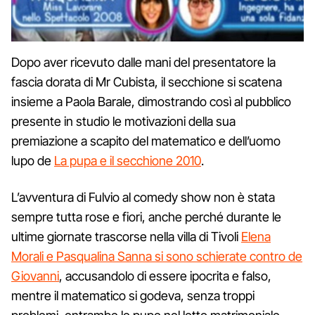
Dopo aver ricevuto dalle mani del presentatore la
fascia dorata di Mr Cubista, il secchione si scatena
insieme a Paola Barale, dimostrando così al pubblico
presente in studio le motivazioni della sua
premiazione a scapito del matematico e dell’uomo
lupo de
La pupa e il secchione 2010
.
L’avventura di Fulvio al comedy show non è stata
sempre tutta rose e fiori, anche perché durante le
ultime giornate trascorse nella villa di Tivoli
Elena
Morali e Pasqualina Sanna si sono schierate contro de
Giovanni
, accusandolo di essere ipocrita e falso,
mentre il matematico si godeva, senza troppi