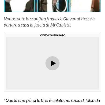
Nonostante la sconfitta finale de Giovanni riesce a
portare a casa la fascia di Mr Cubista.
VIDEO CONSIGLIATO
“
Quello che più di tutti si è calato nel ruolo di falco da