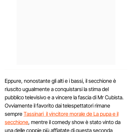
Eppure, nonostante gli alti e i bassi, il secchione è
riuscito ugualmente a conquistarsi la stima del
pubblico televisivo e a vincere la fascia di Mr Cubista.
Ovviamente il favorito dai telespettatori rimane
sempre
Tassinari il vincitore morale de La pupa e il
secchione
, mentre il comedy show è stato vinto da
una delle coppie più affiatate di questa seconda