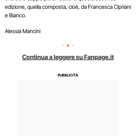
edizione, quella composta, cioè, da Francesca Cipriani
e Bianco.
Alessia Mancini
Continua a leggere su Fanpage.it