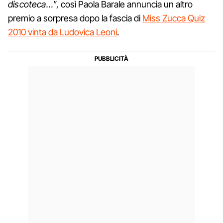
discoteca…
”, così Paola Barale annuncia un altro
premio a sorpresa dopo la fascia di
Miss Zucca Quiz
2010 vinta da Ludovica Leoni
.