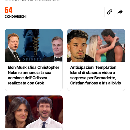
64
CONDIVISIONI
Elon Musk sfida Christopher
Anticipazioni Temptation
Nolan e annuncia la sua
Island di stasera: video a
versione dell’Odissea
sorpresa per Bernadette,
realizzata con Grok
Cristian furioso e Iris al bivio