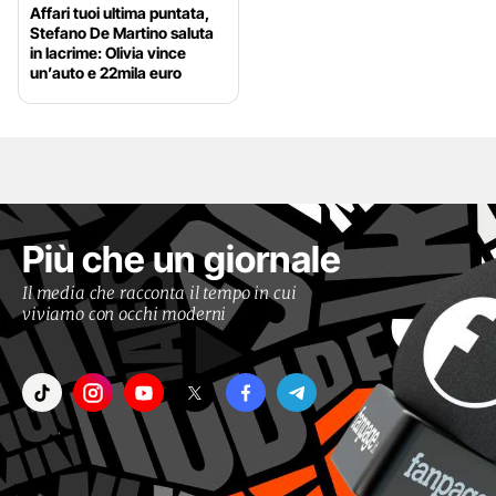
Affari tuoi ultima puntata,
Stefano De Martino saluta
in lacrime: Olivia vince
un’auto e 22mila euro
Più che un giornale
Il media che racconta il tempo in cui
viviamo con occhi moderni