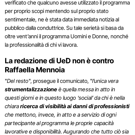
verificato che qualcuno avesse utilizzato il programma
per proprio scopi mentendo sul proprio stato
sentimentale, ne è stata data immediata notizia al
pubblico dalla conduttrice. Su tale serietà si basa da
oltre vent’anni il programma Uomini e Donne, nonché
la professionalità di chi vi lavora.
La redazione di UeD non è contro
Raffaella Mennoia
"
Del resto
", prosegue il comunicato, "
l’unica vera
strumentalizzazione
è quella messa in atto in
questi giorni e in questo luogo ‘social’ da chi è nella
chiara
ricerca di visibilità ai danni di professionisti
che mettono, invece, in atto e a servizio di ogni
partecipante al programma le proprie capacità
lavorative e disponibilità. Augurando che tutto ciò sia