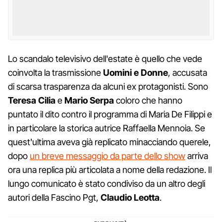
Lo scandalo televisivo dell'estate è quello che vede
coinvolta la trasmissione
Uomini e Donne
, accusata
di scarsa trasparenza da alcuni ex protagonisti. Sono
Teresa Cilia
e
Mario Serpa
coloro che hanno
puntato il dito contro il programma di Maria De Filippi e
in particolare la storica autrice Raffaella Mennoia. Se
quest'ultima aveva già replicato minacciando querele,
dopo
un breve messaggio da parte dello show
arriva
ora una replica più articolata a nome della redazione. Il
lungo comunicato è stato condiviso da un altro degli
autori della Fascino Pgt,
Claudio Leotta
.