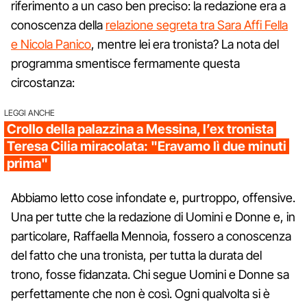
riferimento a un caso ben preciso: la redazione era a
conoscenza della
relazione segreta tra Sara Affi Fella
e Nicola Panico
, mentre lei era tronista? La nota del
programma smentisce fermamente questa
circostanza:
LEGGI ANCHE
Crollo della palazzina a Messina, l’ex tronista
Teresa Cilia miracolata: "Eravamo lì due minuti
prima"
Abbiamo letto cose infondate e, purtroppo, offensive.
Una per tutte che la redazione di Uomini e Donne e, in
particolare, Raffaella Mennoia, fossero a conoscenza
del fatto che una tronista, per tutta la durata del
trono, fosse fidanzata. Chi segue Uomini e Donne sa
perfettamente che non è così. Ogni qualvolta si è