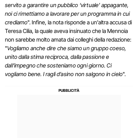
servito a garantire un pubblico ‘virtuale’ appagante,
noi ci rimettiamo a lavorare per un programma in cui
crediamo
". Infine, la nota risponde a un'altra accusa di
Teresa Cilia, la quale aveva insinuato che la Mennoia
non sarebbe molto amata dai colleghi della redazione:
"
Vogliamo anche dire che siamo un gruppo coeso,
unito dalla stima reciproca, dalla passione e
dall’impegno che sosteniamo ogni giorno. Ci
vogliamo bene. I ragli d’asino non salgono in cielo
".