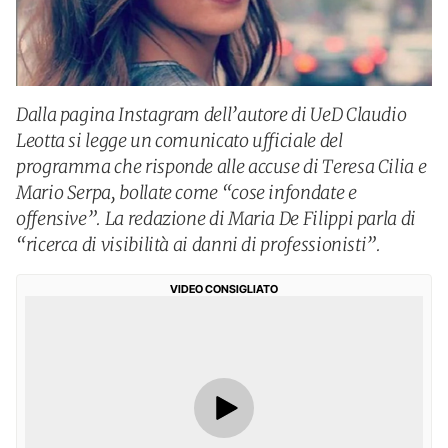
Dalla pagina Instagram dell’autore di UeD Claudio
Leotta si legge un comunicato ufficiale del
programma che risponde alle accuse di Teresa Cilia e
Mario Serpa, bollate come “cose infondate e
offensive”. La redazione di Maria De Filippi parla di
“ricerca di visibilità ai danni di professionisti”.
VIDEO CONSIGLIATO