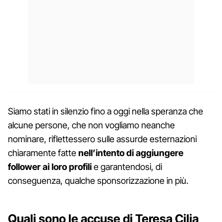
Siamo stati in silenzio fino a oggi nella speranza che
alcune persone, che non vogliamo neanche
nominare, riflettessero sulle assurde esternazioni
chiaramente fatte
nell’intento di aggiungere
follower ai loro profili
e garantendosi, di
conseguenza, qualche sponsorizzazione in più.
Quali sono le accuse di Teresa Cilia