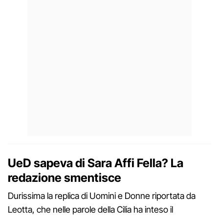
UeD sapeva di Sara Affi Fella? La
redazione smentisce
Durissima la replica di Uomini e Donne riportata da
Leotta, che nelle parole della Cilia ha inteso il