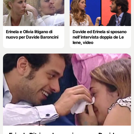
Erinela e Olivia litigano di
Davide ed Erinela si sposano
nuovo per Davide Baroncini
nell’intervista doppia de Le
Iene, video