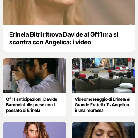
Erinela Bitri ritrova Davide al Gf11 ma si
scontra con Angelica: i video
Gf 11 anticipazioni: Davide
Videomessaggio di Erinela al
Baroncini alle prese con il
Grande Fratello 11: Angelica
passato di Erinela
è una repressa