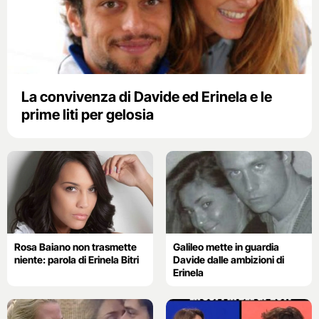
La convivenza di Davide ed Erinela e le
prime liti per gelosia
Rosa Baiano non trasmette
Galileo mette in guardia
niente: parola di Erinela Bitri
Davide dalle ambizioni di
Erinela