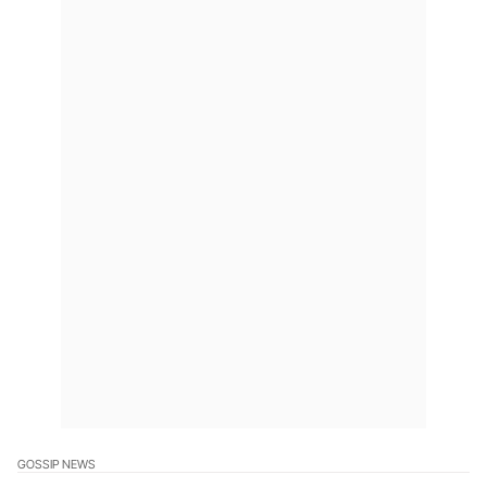
GOSSIP NEWS