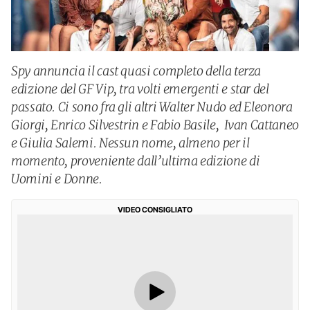
Spy annuncia il cast quasi completo della terza
edizione del GF Vip, tra volti emergenti e star del
passato. Ci sono fra gli altri Walter Nudo ed Eleonora
Giorgi, Enrico Silvestrin e Fabio Basile, Ivan Cattaneo
e Giulia Salemi. Nessun nome, almeno per il
momento, proveniente dall’ultima edizione di
Uomini e Donne.
VIDEO CONSIGLIATO