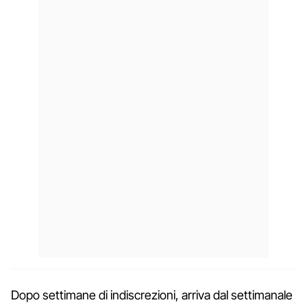
Dopo settimane di indiscrezioni, arriva dal settimanale