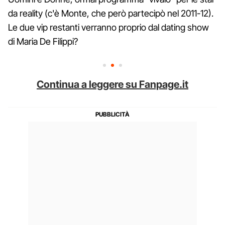
da reality (c'è Monte, che però partecipò nel 2011-12).
Le due vip restanti verranno proprio dal dating show
di Maria De Filippi?
Continua a leggere su Fanpage.it