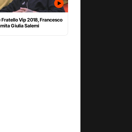
Fratello Vip 2018, Francesco
mita Giulia Salemi